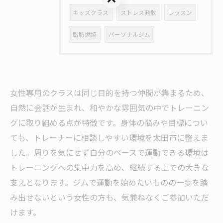
キッズクラス
ストレス発散
レッスン
脂肪燃焼
パーソナルジム
女性専用のクラスは同じ目的を持つ仲間が集まるため、
自然に会話が生まれ、和やかな雰囲気の中でトレーニン
グに取り組める点が特徴です。身体の悩みや目標につい
ても、トレーナーに相談しやすい環境を太田市に整えま
した。周りを気にせず自分のペースで運動できる環境は
トレーニングへの集中力を高め、継続する上での大きな
支えとなります。ジムで運動を始めたいものの一歩を踏
み出せないという女性の方も、気兼ねなくご参加いただ
けます。