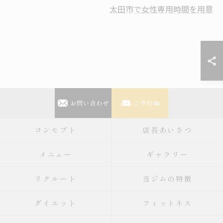
太田市で女性専用時間を用意
お問い合わせ
ご予約
コンセプト
店長あいさつ
メニュー
ギャラリー
リクルート
当ジムの特徴
ダイエット
フィットネス