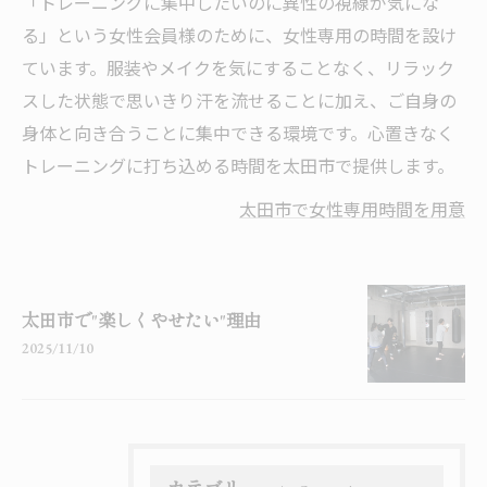
「トレーニングに集中したいのに異性の視線が気にな
る」という女性会員様のために、女性専用の時間を設け
ています。服装やメイクを気にすることなく、リラック
スした状態で思いきり汗を流せることに加え、ご自身の
身体と向き合うことに集中できる環境です。心置きなく
トレーニングに打ち込める時間を太田市で提供します。
太田市で女性専用時間を用意
太田市で"楽しくやせたい"理由
2025/11/10