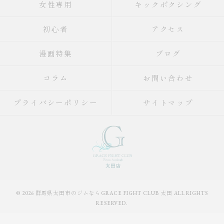
女性専用
キックボクシング
初心者
アクセス
漫画特集
ブログ
コラム
お問い合わせ
プライバシーポリシー
サイトマップ
© 2026 群馬県太田市のジムならGRACE FIGHT CLUB 太田 ALL RIGHTS
RESERVED.