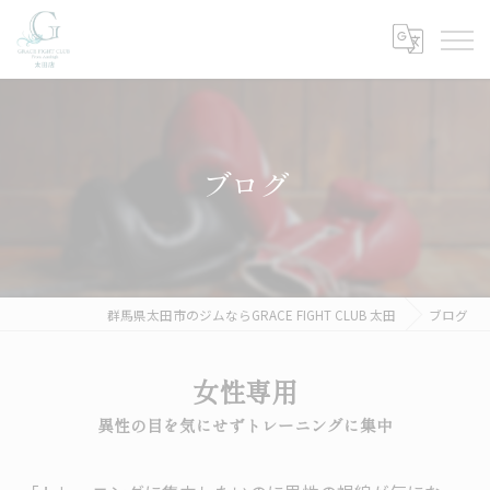
ブログ
群馬県太田市のジムならGRACE FIGHT CLUB 太田
ブログ
女性専用
異性の目を気にせずトレーニングに集中