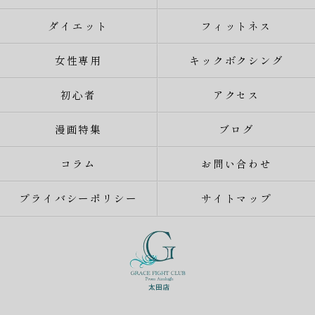
ダイエット
フィットネス
女性専用
キックボクシング
初心者
アクセス
漫画特集
ブログ
コラム
お問い合わせ
プライバシーポリシー
サイトマップ