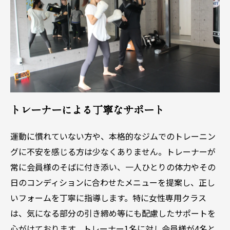
トレーナーによる丁寧なサポート
運動に慣れていない方や、本格的なジムでのトレーニン
グに不安を感じる方は少なくありません。トレーナーが
常に会員様のそばに付き添い、一人ひとりの体力やその
日のコンディションに合わせたメニューを提案し、正し
いフォームを丁寧に指導します。特に女性専用クラス
は、気になる部分の引き締め等にも配慮したサポートを
心がけております。トレーナー1名に対し会員様が4名と