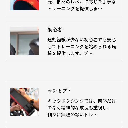
元、個々のレベルに応じた丁寧な
トレーニングを提供しま…
初心者
運動経験が少ない初心者でも安心
してトレーニングを始められる環
境を提供します。プ…
コンセプト
キックボクシングでは、肉体だけ
でなく精神的な成長も重視し、
個々に無理のないトレ…