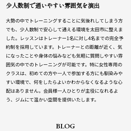
少人数制で通いやすい雰囲気を演出
大勢の中でトレーニングすることに気後れしてしまう方
でも、少人数制で安心して通える環境を太田市に整えま
した。レッスンはトレーナー1名に対し4名までの完全予
約制を採用しています。トレーナーとの距離が近く、気
になったことや身体の悩みなども気軽に質問しやすい雰
囲気の中でのトレーニングが可能です。特に女性専用の
クラスは、初めての方や一人で参加する方にも馴染みや
すい環境で、何をしたらよいかわからなくなるような心
配はありません。会員様一人ひとりが主役になれるよ
う、ジムにて温かい空間を提供いたします。
BLOG