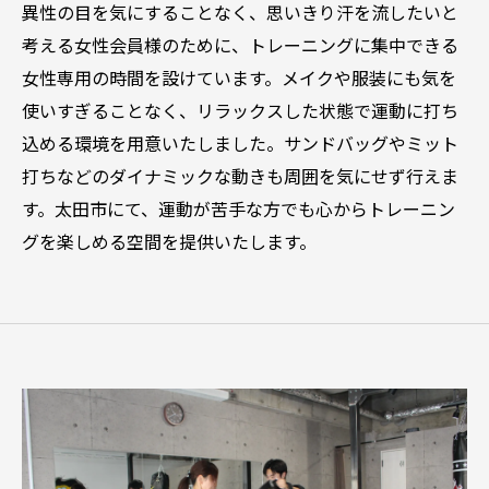
異性の目を気にすることなく、思いきり汗を流したいと
考える女性会員様のために、トレーニングに集中できる
女性専用の時間を設けています。メイクや服装にも気を
使いすぎることなく、リラックスした状態で運動に打ち
込める環境を用意いたしました。サンドバッグやミット
打ちなどのダイナミックな動きも周囲を気にせず行えま
す。太田市にて、運動が苦手な方でも心からトレーニン
グを楽しめる空間を提供いたします。