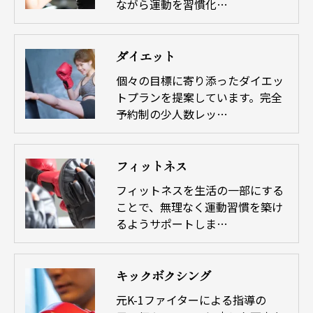
ながら運動を習慣化…
ダイエット
個々の目標に寄り添ったダイエッ
トプランを提案しています。完全
予約制の少人数レッ…
フィットネス
フィットネスを生活の一部にする
ことで、無理なく運動習慣を築け
るようサポートしま…
キックボクシング
元K-1ファイターによる指導の