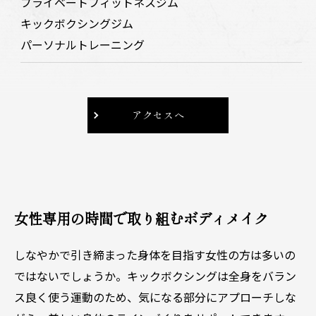
プライベートフィットネスジム
漫画はこちら
キックボクシングジム
パーソナルトレーニング
アクセスへ
女性専用の時間で取り組むボディメイク
しなやかで引き締まった身体を目指す女性の方は多いの
ではないでしょうか。キックボクシングは全身をバラン
ス良く使う運動のため、気になる部分にアプローチしな