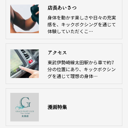
店長あいさつ
身体を動かす楽しさや日々の充実
感を、キックボクシングを通じて
体験していただくこ…
アクセス
東武伊勢崎線太田駅から車で約7
分の位置にあり、キックボクシン
グを通じて理想の身体…
漫画特集