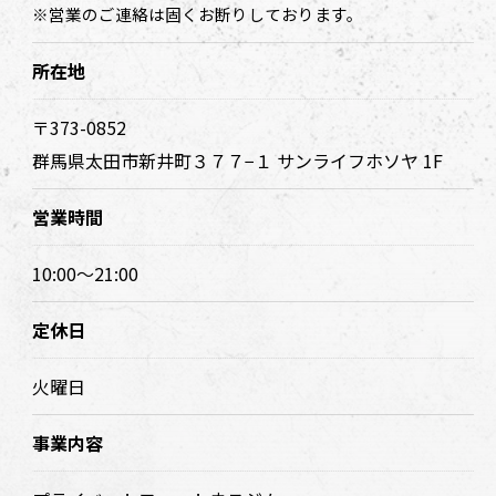
※営業のご連絡は固くお断りしております。
所在地
〒373-0852
群馬県太田市新井町３７７−１ サンライフホソヤ 1F
営業時間
10:00～21:00
定休日
火曜日
事業内容