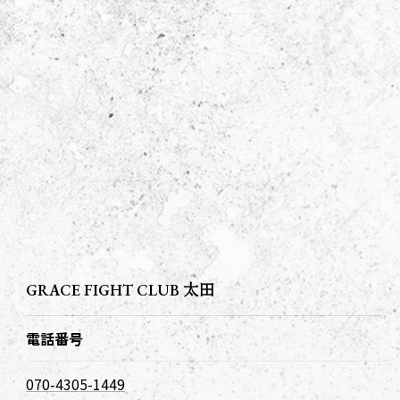
GRACE FIGHT CLUB 太田
電話番号
070-4305-1449