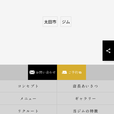
太田市
ジム
お問い合わせ
ご予約
コンセプト
店長あいさつ
メニュー
ギャラリー
リクルート
当ジムの特徴