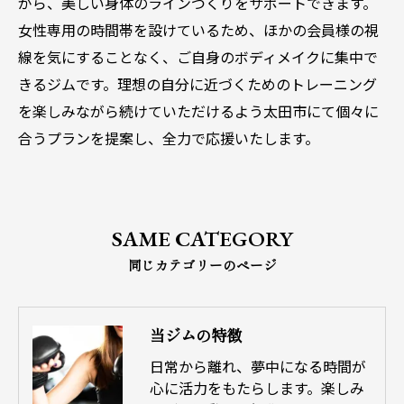
がら、美しい身体のラインづくりをサポートできます。
女性専用の時間帯を設けているため、ほかの会員様の視
線を気にすることなく、ご自身のボディメイクに集中で
きるジムです。理想の自分に近づくためのトレーニング
を楽しみながら続けていただけるよう太田市にて個々に
合うプランを提案し、全力で応援いたします。
SAME CATEGORY
同じカテゴリーのページ
当ジムの特徴
日常から離れ、夢中になる時間が
心に活力をもたらします。楽しみ