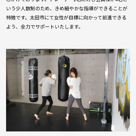
いう少人数制のため、きめ細やかな指導ができることが
特徴です。太田市にて女性が目標に向かって前進できる
よう、全力でサポートいたします。