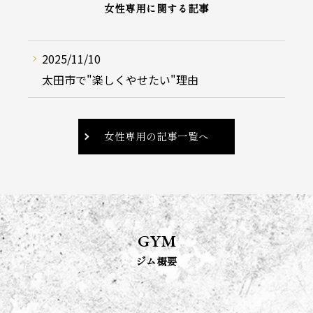
女性専用に関する記事
2025/11/10
太田市で"楽しくやせたい"理由
女性専用の記事一覧へ
GYM
ジム概要