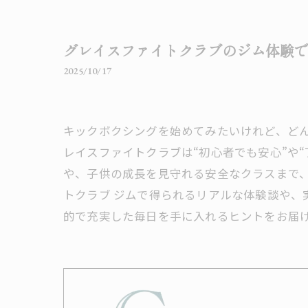
グレイスファイトクラブのジム体験
2025/10/17
キックボクシングを始めてみたいけれど、ど
レイスファイトクラブは“初心者でも安心”や
や、子供の成長を見守れる安全なクラスまで
トクラブ ジムで得られるリアルな体験談や
的で充実した毎日を手に入れるヒントをお届