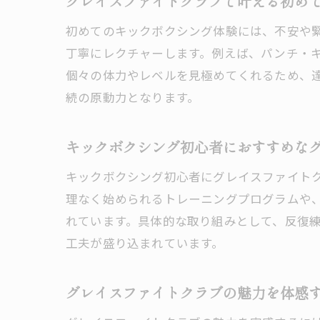
グレイスファイトクラブで叶える初め
初めてのキックボクシング体験には、不安や
丁寧にレクチャーします。例えば、パンチ・
個々の体力やレベルを見極めてくれるため、
続の原動力となります。
キックボクシング初心者におすすめな
キックボクシング初心者にグレイスファイト
理なく始められるトレーニングプログラムや
れています。具体的な取り組みとして、反復
工夫が盛り込まれています。
グレイスファイトクラブの魅力を体感