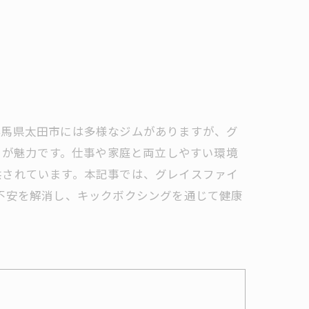
群馬県太田市には多様なジムがありますが、グ
トが魅力です。仕事や家庭と両立しやすい環境
供されています。本記事では、グレイスファイ
不安を解消し、キックボクシングを通じて健康