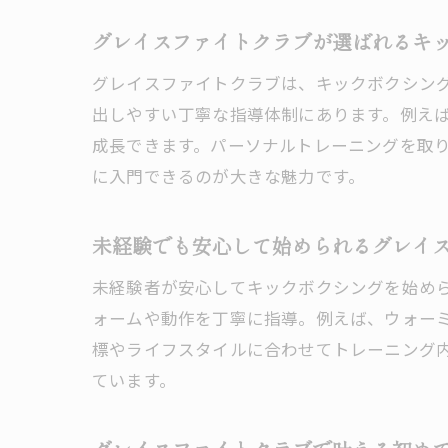
グレイスファイトクラブが選ばれるキ
グレイスファイトクラブは、キックボクシン
出しやすい丁寧な指導体制にあります。例え
成長できます。パーソナルトレーニングを取
に入門できるのが大きな魅力です。
未経験でも安心して始められるグレイ
未経験者が安心してキックボクシングを始め
ォームや動作を丁寧に指導。例えば、ウォー
標やライフスタイルに合わせてトレーニング
ています。