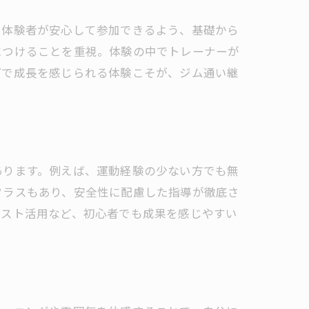
、体験者が安心して参加できるよう、基礎から
につけることを重視。体験の中でトレーナーが
プで成長を感じられる体験こそが、ジム通い継
あります。例えば、運動経験の少ない方でも無
クラスもあり、安全性に配慮した指導が徹底さ
リスト活用など、初心者でも成果を感じやすい