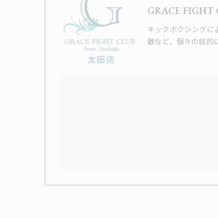
GRACE FIGHT
キックボクシングに
散など、個々の目的