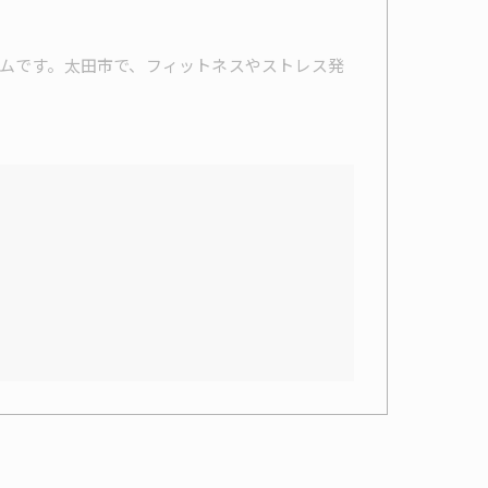
ムです。太田市で、フィットネスやストレス発