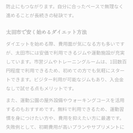
防止にもつながります。自分に合ったペースで無理なく
進めることが長続きの秘訣です。
太田市で安く始めるダイエット方法
ダイエットを始める際、費用面が気になる方も多いです
が、太田市には安価で利用できるジムや運動施設が充実
しています。市営ジムやトレーニングルームは、1回数百
円程度で利用できるため、初めての方でも気軽にスター
トできます。ビジター利用が可能なジムもあり、入会金
なしで試せる点もメリットです。
また、運動公園の屋外設備やウォーキングコースを活用
するのもおすすめです。無料で利用できるため、運動習
慣を身につけたい方や、費用を抑えたい方に最適です。
失敗例として、初期費用が高いプランやサプリメントに