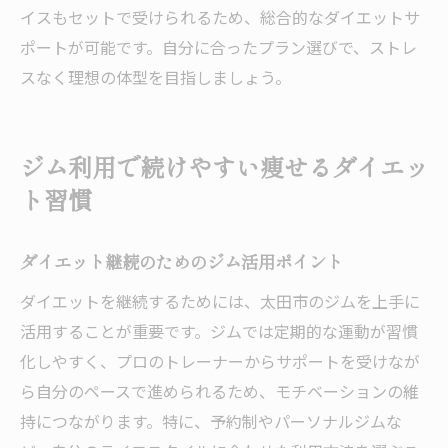
イスもセットで受けられるため、総合的なダイエットサ
ポートが可能です。自分に合ったプラン選びで、ストレ
スなく理想の体型を目指しましょう。
ジム利用で続けやすい痩せるダイエッ
ト習慣
ダイエット継続のためのジム活用ポイント
ダイエットを継続するためには、太田市のジムを上手に
活用することが重要です。ジムでは定期的な運動が習慣
化しやすく、プロのトレーナーからサポートを受けなが
ら自分のペースで進められるため、モチベーションの維
持につながります。特に、予約制やパーソナルジムな