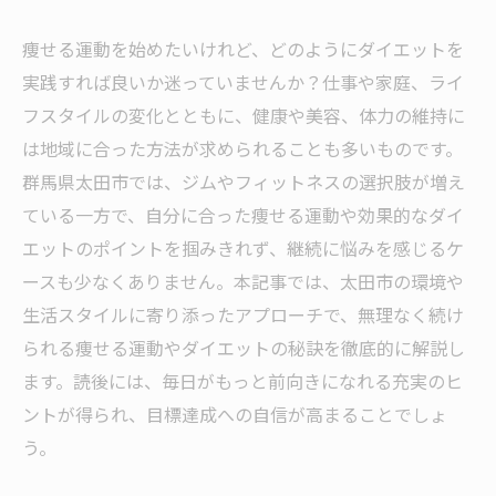
痩せる運動を始めたいけれど、どのようにダイエットを
実践すれば良いか迷っていませんか？仕事や家庭、ライ
フスタイルの変化とともに、健康や美容、体力の維持に
は地域に合った方法が求められることも多いものです。
群馬県太田市では、ジムやフィットネスの選択肢が増え
ている一方で、自分に合った痩せる運動や効果的なダイ
エットのポイントを掴みきれず、継続に悩みを感じるケ
ースも少なくありません。本記事では、太田市の環境や
生活スタイルに寄り添ったアプローチで、無理なく続け
られる痩せる運動やダイエットの秘訣を徹底的に解説し
ます。読後には、毎日がもっと前向きになれる充実のヒ
ントが得られ、目標達成への自信が高まることでしょ
う。