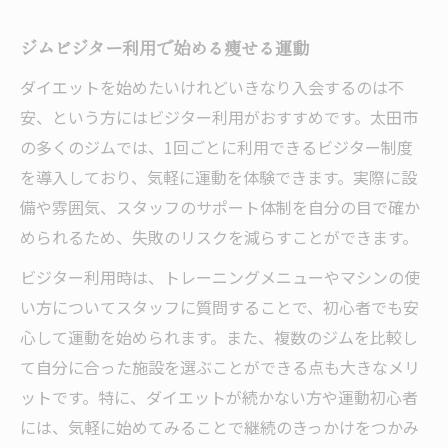
ジムビジター利用で始める痩せる運動
ダイエットを始めたいけれどいきなり入会するのは不
安、という方にはビジター利用がおすすめです。太田市
の多くのジムでは、1回ごとに利用できるビジター制度
を導入しており、気軽に運動を体験できます。実際に設
備や雰囲気、スタッフのサポート体制を自分の目で確か
められるため、失敗のリスクを減らすことができます。
ビジター利用時は、トレーニングメニューやマシンの使
い方についてスタッフに質問することで、初心者でも安
心して運動を始められます。また、複数のジムを比較し
て自分に合った施設を選ぶことができる点も大きなメリ
ットです。特に、ダイエットが続かない方や運動初心者
には、気軽に始めてみることで継続のきっかけをつかみ