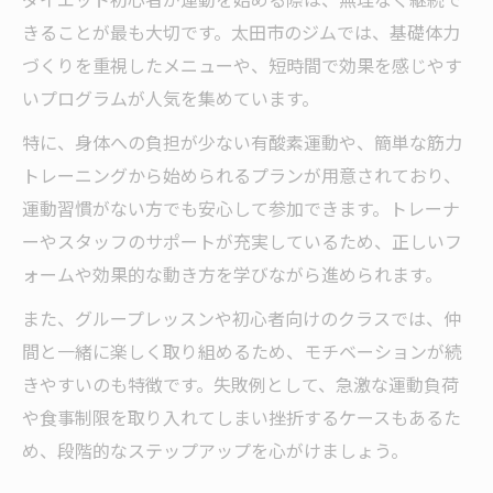
きることが最も大切です。太田市のジムでは、基礎体力
づくりを重視したメニューや、短時間で効果を感じやす
いプログラムが人気を集めています。
特に、身体への負担が少ない有酸素運動や、簡単な筋力
トレーニングから始められるプランが用意されており、
運動習慣がない方でも安心して参加できます。トレーナ
ーやスタッフのサポートが充実しているため、正しいフ
ォームや効果的な動き方を学びながら進められます。
また、グループレッスンや初心者向けのクラスでは、仲
間と一緒に楽しく取り組めるため、モチベーションが続
きやすいのも特徴です。失敗例として、急激な運動負荷
や食事制限を取り入れてしまい挫折するケースもあるた
め、段階的なステップアップを心がけましょう。