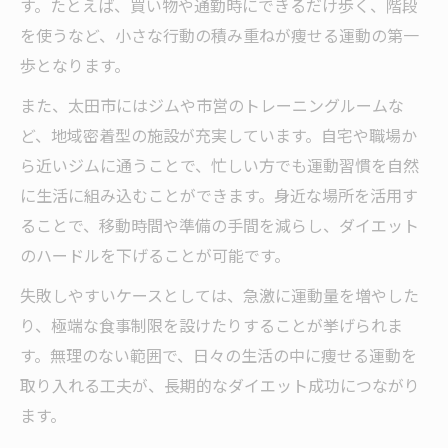
す。たとえば、買い物や通勤時にできるだけ歩く、階段
を使うなど、小さな行動の積み重ねが痩せる運動の第一
歩となります。
また、太田市にはジムや市営のトレーニングルームな
ど、地域密着型の施設が充実しています。自宅や職場か
ら近いジムに通うことで、忙しい方でも運動習慣を自然
に生活に組み込むことができます。身近な場所を活用す
ることで、移動時間や準備の手間を減らし、ダイエット
のハードルを下げることが可能です。
失敗しやすいケースとしては、急激に運動量を増やした
り、極端な食事制限を設けたりすることが挙げられま
す。無理のない範囲で、日々の生活の中に痩せる運動を
取り入れる工夫が、長期的なダイエット成功につながり
ます。