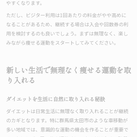
やすくなります。
ただし、ビジター利用は1回あたりの料金がやや高めに
なることがあるため、継続する場合は入会や回数券の利
用を検討するのも良いでしょう。まずは無理なく、楽し
みながら痩せる運動をスタートしてみてください。
新しい生活で無理なく痩せる運動を取
り入れる
ダイエットを生活に自然に取り入れる秘訣
ダイエットは日常生活に無理なく取り入れることが継続
のカギとなります。特に群馬県太田市のような車移動が
多い地域では、意識的な運動の機会を作ることが重要で