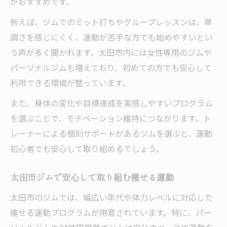
がおすすめです。
例えば、ジムでのミット打ちやグループレッスンは、単
調さを感じにくく、運動が苦手な方でも始めやすいとい
う声が多く聞かれます。太田市内には女性専用のジムや
パーソナルジムも増えており、初めての方でも安心して
利用できる環境が整っています。
また、身体の変化や目標達成を実感しやすいプログラム
を選ぶことで、モチベーション維持につながります。ト
レーナーによる個別サポートがあるジムを選ぶと、運動
初心者でも安心して取り組めるでしょう。
太田市ジムで安心して取り組む痩せる運動
太田市のジムでは、幅広い年代や体力レベルに対応した
痩せる運動プログラムが用意されています。特に、パー