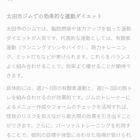
太田市ジムでの効果的な運動ダイエット
太田市のジムでは、脂肪燃焼や体力アップを狙った運動
ダイエットが人気です。代表的な運動としては、有酸素
運動（ランニングマシンやバイク）、筋力トレーニン
グ、ミット打ちなどが挙げられます。これらをバランス
よく組み合わせることで、効率よく痩せることが期待で
きます。
具体的には、週2～3回の有酸素運動と、週1～2回の筋ト
レを組み合わせるのが効果的です。ジムのトレーナーに
よるメニュー作成やフォームのチェックを活用すれば、
怪我のリスクを抑えながら最大限の効果を引き出すこと
ができます。さらに、パーソナルトレーニングを利用す
ることで、個別の目標や体型に合わせた指導が受けられ