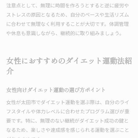
注意点として、無理に時間を作ろうとすると逆に疲労や
ストレスの原因となるため、自分のペースや生活リズム
に合わせて無理なく利用することが大切です。体調管理
や休息も意識しながら、継続的に取り組みましょう。
女性におすすめのダイエット運動法紹
介
女性向けダイエット運動の選び方ポイント
女性が太田市でダイエット運動を選ぶ際は、自分のライ
フスタイルや体力レベルに合わせたプログラム選びが重
要です。特に、無理のない継続がダイエット成功の鍵と
なるため、楽しさや達成感を感じられる運動を選ぶこと