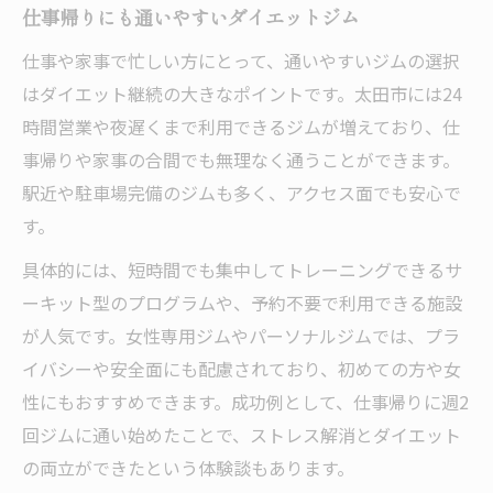
仕事帰りにも通いやすいダイエットジム
仕事や家事で忙しい方にとって、通いやすいジムの選択
はダイエット継続の大きなポイントです。太田市には24
時間営業や夜遅くまで利用できるジムが増えており、仕
事帰りや家事の合間でも無理なく通うことができます。
駅近や駐車場完備のジムも多く、アクセス面でも安心で
す。
具体的には、短時間でも集中してトレーニングできるサ
ーキット型のプログラムや、予約不要で利用できる施設
が人気です。女性専用ジムやパーソナルジムでは、プラ
イバシーや安全面にも配慮されており、初めての方や女
性にもおすすめできます。成功例として、仕事帰りに週2
回ジムに通い始めたことで、ストレス解消とダイエット
の両立ができたという体験談もあります。