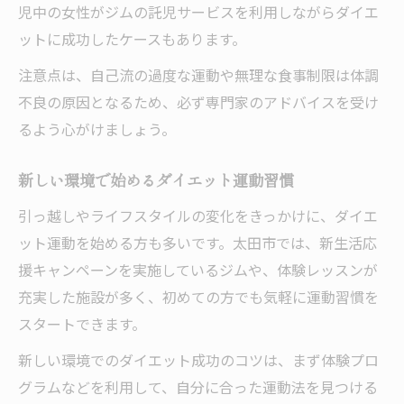
児中の女性がジムの託児サービスを利用しながらダイエ
ットに成功したケースもあります。
注意点は、自己流の過度な運動や無理な食事制限は体調
不良の原因となるため、必ず専門家のアドバイスを受け
るよう心がけましょう。
新しい環境で始めるダイエット運動習慣
引っ越しやライフスタイルの変化をきっかけに、ダイエ
ット運動を始める方も多いです。太田市では、新生活応
援キャンペーンを実施しているジムや、体験レッスンが
充実した施設が多く、初めての方でも気軽に運動習慣を
スタートできます。
新しい環境でのダイエット成功のコツは、まず体験プロ
グラムなどを利用して、自分に合った運動法を見つける