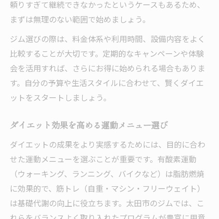
頼りすぎて継続できなかったというケースもあるため、
まずは無理のない範囲で始めましょう。
ジム選びの際は、料金体系や利用時間、設備内容をよく
比較することが大切です。定期的なキャンペーンや体験
会を活用すれば、さらにお得に始められる場合もありま
す。自分の予算や生活スタイルに合わせて、賢くダイエ
ットをスタートしましょう。
ダイエット効果を高める運動メニュー選び
ダイエットの成果をより実感するためには、目的に合わ
せた運動メニューを選ぶことが重要です。有酸素運動
（ウォーキング、ランニング、バイクなど）は脂肪燃焼
に効果的で、筋トレ（自重・マシン・フリーウェイト）
は基礎代謝の向上に役立ちます。太田市のジムでは、こ
れらをバランスよく取り入れたプログラムが豊富に用意