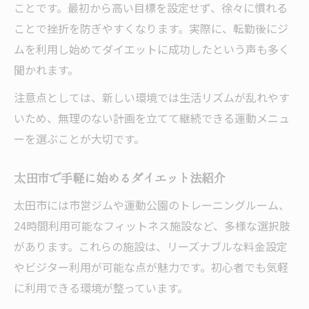
ことです。最初から高い目標を設定せず、徐々に慣れる
ことで挫折を防ぎやすくなります。実際に、転勤後にジ
ムを利用し始めてダイエットに成功したという声も多く
聞かれます。
注意点としては、新しい環境では生活リズムが乱れやす
いため、無理のない計画を立てて継続できる運動メニュ
ーを選ぶことが大切です。
太田市で手軽に始めるダイエット法紹介
太田市には市営ジムや運動公園のトレーニングルーム、
24時間利用可能なフィットネス施設など、多様な選択肢
があります。これらの施設は、リーズナブルな料金設定
やビジター利用が可能な点が魅力です。初心者でも気軽
に利用できる環境が整っています。