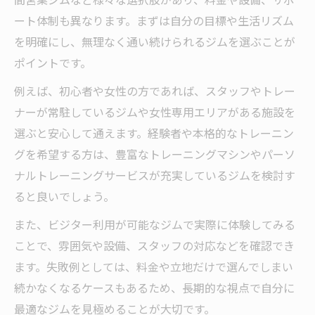
ート体制も異なります。まずは自分の目標や生活リズム
を明確にし、無理なく通い続けられるジムを選ぶことが
ポイントです。
例えば、初心者や女性の方であれば、スタッフやトレー
ナーが常駐しているジムや女性専用エリアがある施設を
選ぶと安心して通えます。経験者や本格的なトレーニン
グを希望する方は、豊富なトレーニングマシンやパーソ
ナルトレーニングサービスが充実しているジムを検討す
ると良いでしょう。
また、ビジター利用が可能なジムで実際に体験してみる
ことで、雰囲気や設備、スタッフの対応などを確認でき
ます。失敗例としては、料金や立地だけで選んでしまい
続かなくなるケースもあるため、長期的な視点で自分に
最適なジムを見極めることが大切です。