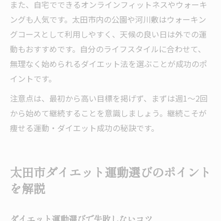
また、自宅でできるオンラインフィットネスやウォーキ
ングも人気です。太田市内の公園や河川敷はウォーキン
グコースとして利用しやすく、天候の良い日は外での運
動もおすすめです。自分のライフスタイルに合わせて、
無理なく始められるダイエット法を選ぶことが成功のポ
イントです。
注意点は、最初から高い目標を掲げず、まずは週1～2回
から始めて継続することを意識しましょう。継続こそが
痩せる運動・ダイエット成功の秘訣です。
太田市ダイエット運動選びのポイント
を解説
ダイエット運動選びで失敗しないコツ