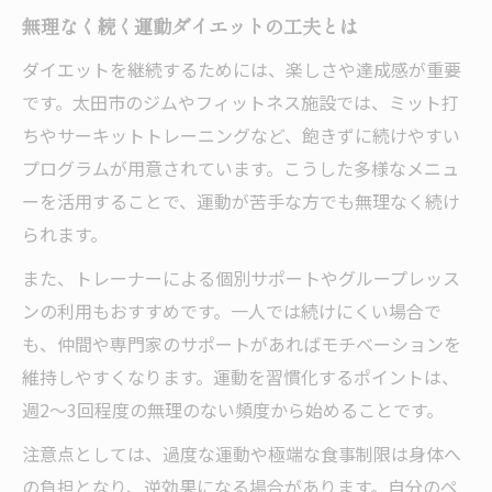
無理なく続く運動ダイエットの工夫とは
ダイエットを継続するためには、楽しさや達成感が重要
です。太田市のジムやフィットネス施設では、ミット打
ちやサーキットトレーニングなど、飽きずに続けやすい
プログラムが用意されています。こうした多様なメニュ
ーを活用することで、運動が苦手な方でも無理なく続け
られます。
また、トレーナーによる個別サポートやグループレッス
ンの利用もおすすめです。一人では続けにくい場合で
も、仲間や専門家のサポートがあればモチベーションを
維持しやすくなります。運動を習慣化するポイントは、
週2～3回程度の無理のない頻度から始めることです。
注意点としては、過度な運動や極端な食事制限は身体へ
の負担となり、逆効果になる場合があります。自分のペ