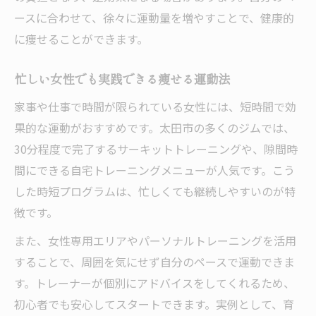
ースに合わせて、徐々に運動量を増やすことで、健康的
に痩せることができます。
忙しい女性でも実践できる痩せる運動法
家事や仕事で時間が限られている女性には、短時間で効
果的な運動がおすすめです。太田市の多くのジムでは、
30分程度で完了するサーキットトレーニングや、隙間時
間にできる自宅トレーニングメニューが人気です。こう
した時短プログラムは、忙しくても継続しやすいのが特
徴です。
また、女性専用エリアやパーソナルトレーニングを活用
することで、周囲を気にせず自分のペースで運動できま
す。トレーナーが個別にアドバイスをしてくれるため、
初心者でも安心してスタートできます。実例として、育