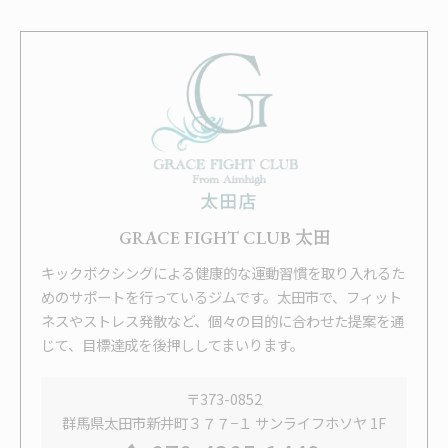
GRACE FIGHT CLUB 太田
キックボクシングによる健康的な運動習慣を取り入れるた
めのサポートを行っているジムです。太田市で、フィット
ネスやストレス発散など、個々の目的に合わせた提案を通
じて、目標達成を後押ししてまいります。
〒373-0852
群馬県太田市新井町３７７−１ サンライフホソヤ 1F