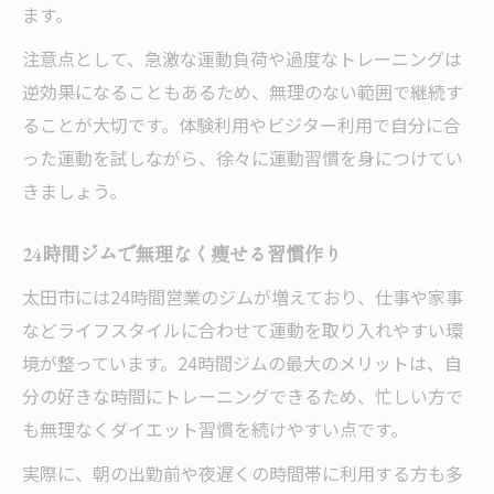
ます。
注意点として、急激な運動負荷や過度なトレーニングは
逆効果になることもあるため、無理のない範囲で継続す
ることが大切です。体験利用やビジター利用で自分に合
った運動を試しながら、徐々に運動習慣を身につけてい
きましょう。
24時間ジムで無理なく痩せる習慣作り
太田市には24時間営業のジムが増えており、仕事や家事
などライフスタイルに合わせて運動を取り入れやすい環
境が整っています。24時間ジムの最大のメリットは、自
分の好きな時間にトレーニングできるため、忙しい方で
も無理なくダイエット習慣を続けやすい点です。
実際に、朝の出勤前や夜遅くの時間帯に利用する方も多