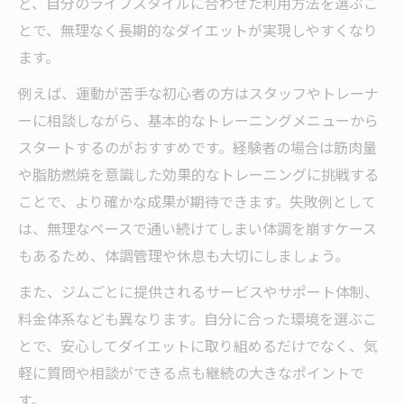
ど、自分のライフスタイルに合わせた利用方法を選ぶこ
とで、無理なく長期的なダイエットが実現しやすくなり
ます。
例えば、運動が苦手な初心者の方はスタッフやトレーナ
ーに相談しながら、基本的なトレーニングメニューから
スタートするのがおすすめです。経験者の場合は筋肉量
や脂肪燃焼を意識した効果的なトレーニングに挑戦する
ことで、より確かな成果が期待できます。失敗例として
は、無理なペースで通い続けてしまい体調を崩すケース
もあるため、体調管理や休息も大切にしましょう。
また、ジムごとに提供されるサービスやサポート体制、
料金体系なども異なります。自分に合った環境を選ぶこ
とで、安心してダイエットに取り組めるだけでなく、気
軽に質問や相談ができる点も継続の大きなポイントで
す。