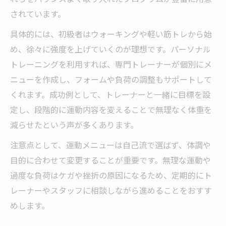
されています。
具体的には、初級者はウォーキングや軽い筋トレから始
め、徐々に強度を上げていくのが理想です。パーソナル
トレーニングを利用すれば、専門トレーナーが個別にメ
ニューを作成し、フォームや負荷の調整もサポートして
くれます。成功例として、トレーナーと一緒に目標を設
定し、段階的に運動内容を変えることで無理なく体重を
減らせたという声が多くあります。
注意点として、運動メニューは自己流で選ばず、体調や
目的に合わせて変更することが重要です。無理な運動や
過度な負荷はケガや挫折の原因になるため、定期的にト
レーナーやスタッフに相談しながら進めることをおすす
めします。