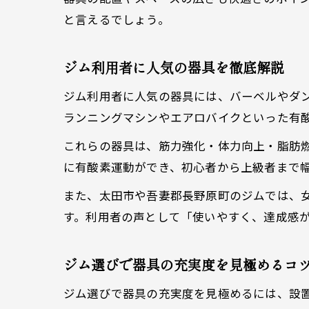
と言えるでしょう。
ジム利用者に人気の器具を徹底解説
ジム利用者に人気の器具には、バーベルやダ
ランニングマシンやエアロバイクといった有
これらの器具は、筋力強化・体力向上・脂肪
に有酸素運動ができ、初心者から上級者まで
また、太田市や吾妻郡長野原町のジムでは、
す。利用者の声として「使いやすく、達成感
ジム選びで器具の充実度を見極めるコ
ジム選びで器具の充実度を見極めるには、設