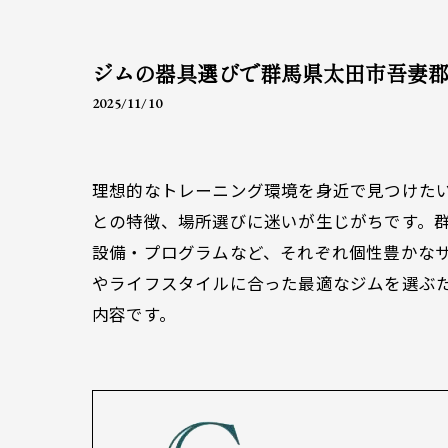
ジムの器具選びで群馬県太田市吾妻
2025/11/10
理想的なトレーニング環境を身近で見つけた
との特徴、場所選びに迷いが生じがちです。
設備・プログラムなど、それぞれ個性豊かな
やライフスタイルに合った最適なジムを選ぶ
内容です。