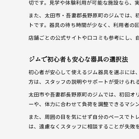
切です。見学や体験利用が可能な施設なら、
また、太田市・吾妻郡長野原町のジムでは、
トです。器具の待ち時間が少なく、利用者の
店舗ごとの公式サイトや口コミも参考にし、
ジムで初心者も安心な器具の選択法
初心者が安心して使えるジム器具を選ぶには
方は、スタッフの説明やサポートが受けられ
太田市や吾妻郡長野原町のジムでは、初回オ
ーや、体力に合わせて負荷を調整できるマシ
また、周囲の目を気にせず自分のペースでト
は、遠慮なくスタッフに相談することが失敗