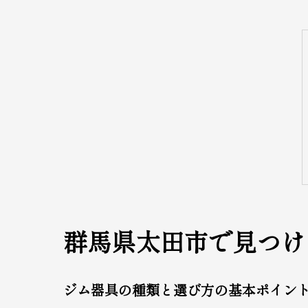
群馬県太田市で見つけ
ジム器具の種類と選び方の基本ポイン