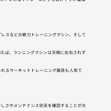
プレスなどの筋力トレーニングマシン、そして
例えば、ランニングマシンは天候に左右されず
られるサーキットトレーニング器具も人気で
新しさやメンテナンス状況を確認することが大