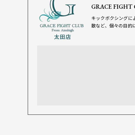
GRACE FIGHT
キックボクシングに
散など、個々の目的