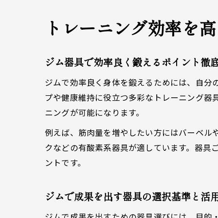
トレーニング効率を高
ジム器具で効率良く鍛えるポイント徹
ジムで効率良く身体を鍛えるためには、自分
プや健康維持に役立つ多彩なトレーニング器
ニングが可能になります。
例えば、筋肉量を増やしたい方にはバーベル
クなどの有酸素系器具が適しています。器具
ントです。
ジムで成果を出す器具の選択基準と活
ジムで成果を出すための器具選びには、目的