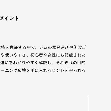
ポイント
維持を意識する中で、ジムの器具選びや施設ご
類や使いやすさ、初心者や女性にも配慮された
の違いをわかりやすく解説し、それぞれの目的
レーニング環境を手に入れるヒントを得られる