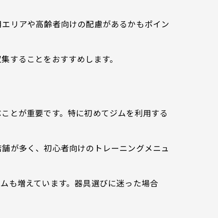
用エリアや高齢者向けの配慮があるかもポイン
収集することをおすすめします。
ぶことが重要です。特に初めてジムを利用する
店舗が多く、初心者向けのトレーニングメニュ
ジムも増えています。器具選びに迷った場合