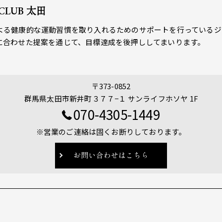
 CLUB 太田
よる健康的な運動習慣を取り入れるためのサポートを行っているジ
に合わせた提案を通じて、目標達成を後押ししてまいります。
〒373-0852
群馬県太田市新井町３７７−１ サンライフホソヤ 1F
070-4305-1449
※営業のご連絡は固くお断りしております。
お問い合わせはこちら