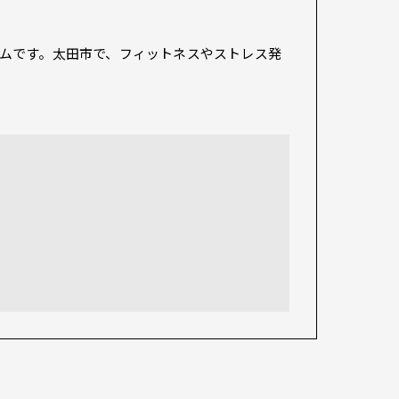
ムです。太田市で、フィットネスやストレス発