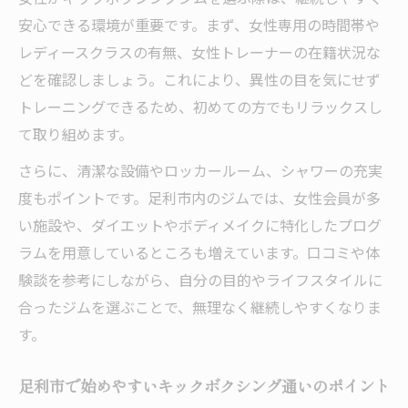
安心できる環境が重要です。まず、女性専用の時間帯や
レディースクラスの有無、女性トレーナーの在籍状況な
どを確認しましょう。これにより、異性の目を気にせず
トレーニングできるため、初めての方でもリラックスし
て取り組めます。
さらに、清潔な設備やロッカールーム、シャワーの充実
度もポイントです。足利市内のジムでは、女性会員が多
い施設や、ダイエットやボディメイクに特化したプログ
ラムを用意しているところも増えています。口コミや体
験談を参考にしながら、自分の目的やライフスタイルに
合ったジムを選ぶことで、無理なく継続しやすくなりま
す。
足利市で始めやすいキックボクシング通いのポイント