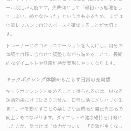
ール設定が可能です。失敗例として「最初から無理をし
てしまい、続かなかった」という声もあるため、まずは
体験レッスンで自分のペースを確認することが大切で
す。
トレーナーとのコミュニケーションを大切にし、自分の
体調や目標に合わせて調整しながら進めることで、長期
的なダイエットや健康維持が実現しやすくなります。
キックボクシング体験がもたらす日常の充実感
キックボクシングを始めることで得られるのは、単なる
運動効果だけではありません。日常生活にメリハリが生
まれ、体を動かすことの楽しさや達成感が自己肯定感の
向上にもつながります。ダイエットや健康維持を目的と
した方が、気づけば「体力がついた」「姿勢が良くなっ