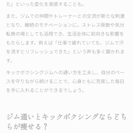
た」といった変化を実感することも。
また、ジムでの仲間やトレーナーとの交流が新たな刺激
となり、継続のモチベーションに。ストレス発散や気分
転換の場としても活用でき、生活全体に前向きな影響を
もたらします。例えば「仕事で疲れていても、ジムで汗
を流すとリフレッシュできた」という声も多く聞かれま
す。
キックボクシングジムへの通い方を工夫し、自分のペー
スを守りながら続けることで、心身ともに充実した毎日
を手に入れることができるでしょう。
ジム通いとキックボクシングならどち
らが痩せる？