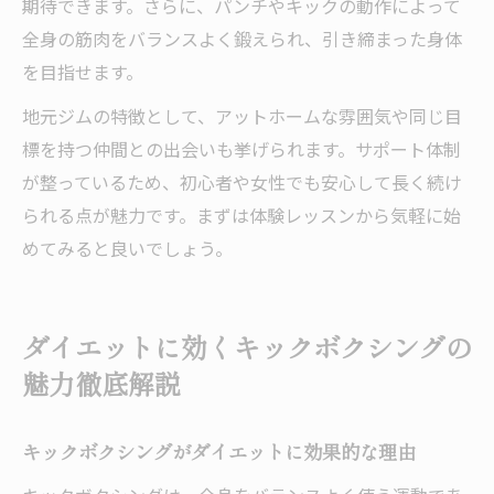
期待できます。さらに、パンチやキックの動作によって
全身の筋肉をバランスよく鍛えられ、引き締まった身体
を目指せます。
地元ジムの特徴として、アットホームな雰囲気や同じ目
標を持つ仲間との出会いも挙げられます。サポート体制
が整っているため、初心者や女性でも安心して長く続け
られる点が魅力です。まずは体験レッスンから気軽に始
めてみると良いでしょう。
ダイエットに効くキックボクシングの
魅力徹底解説
キックボクシングがダイエットに効果的な理由