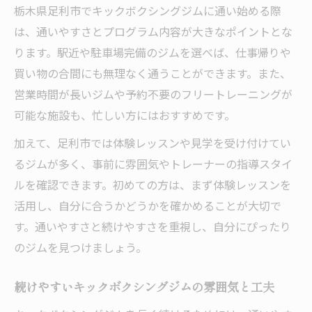
栃木県足利市でキックボクシングジムに通い始める際
は、通いやすさとプログラム内容が大きなポイントとな
ります。駅近や駐車場完備のジムを選べば、仕事帰りや
買い物の合間にも無理なく通うことができます。また、
営業時間が長いジムや予約不要のフリートレーニングが
可能な施設も、忙しい方にはおすすめです。
加えて、足利市では体験レッスンや見学を受け付けてい
るジムが多く、事前に雰囲気やトレーナーの指導スタイ
ルを確認できます。初めての方は、まず体験レッスンを
活用し、自分に合うかどうかを確かめることが大切で
す。通いやすさと続けやすさを重視し、自分にぴったり
のジムを見つけましょう。
続けやすいキックボクシングジムの雰囲気と工夫