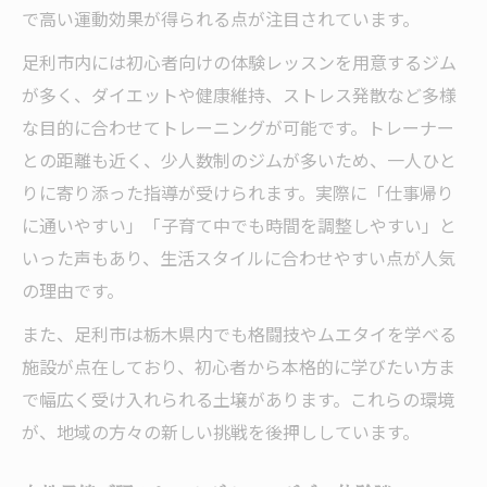
で高い運動効果が得られる点が注目されています。
足利市内には初心者向けの体験レッスンを用意するジム
が多く、ダイエットや健康維持、ストレス発散など多様
な目的に合わせてトレーニングが可能です。トレーナー
との距離も近く、少人数制のジムが多いため、一人ひと
りに寄り添った指導が受けられます。実際に「仕事帰り
に通いやすい」「子育て中でも時間を調整しやすい」と
いった声もあり、生活スタイルに合わせやすい点が人気
の理由です。
また、足利市は栃木県内でも格闘技やムエタイを学べる
施設が点在しており、初心者から本格的に学びたい方ま
で幅広く受け入れられる土壌があります。これらの環境
が、地域の方々の新しい挑戦を後押ししています。