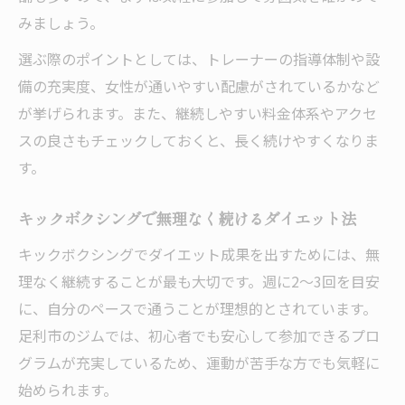
みましょう。
選ぶ際のポイントとしては、トレーナーの指導体制や設
備の充実度、女性が通いやすい配慮がされているかなど
が挙げられます。また、継続しやすい料金体系やアクセ
スの良さもチェックしておくと、長く続けやすくなりま
す。
キックボクシングで無理なく続けるダイエット法
キックボクシングでダイエット成果を出すためには、無
理なく継続することが最も大切です。週に2〜3回を目安
に、自分のペースで通うことが理想的とされています。
足利市のジムでは、初心者でも安心して参加できるプロ
グラムが充実しているため、運動が苦手な方でも気軽に
始められます。