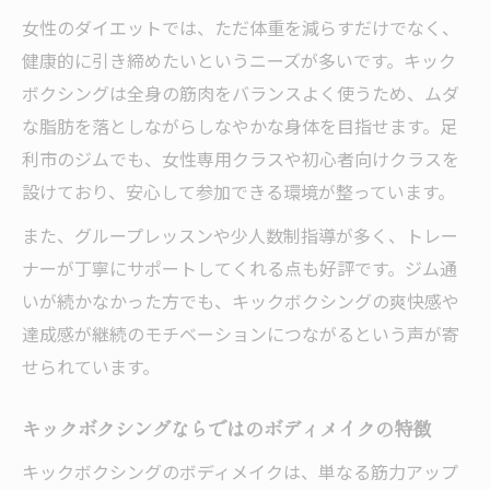
女性のダイエットでは、ただ体重を減らすだけでなく、
健康的に引き締めたいというニーズが多いです。キック
ボクシングは全身の筋肉をバランスよく使うため、ムダ
な脂肪を落としながらしなやかな身体を目指せます。足
利市のジムでも、女性専用クラスや初心者向けクラスを
設けており、安心して参加できる環境が整っています。
また、グループレッスンや少人数制指導が多く、トレー
ナーが丁寧にサポートしてくれる点も好評です。ジム通
いが続かなかった方でも、キックボクシングの爽快感や
達成感が継続のモチベーションにつながるという声が寄
せられています。
キックボクシングならではのボディメイクの特徴
キックボクシングのボディメイクは、単なる筋力アップ