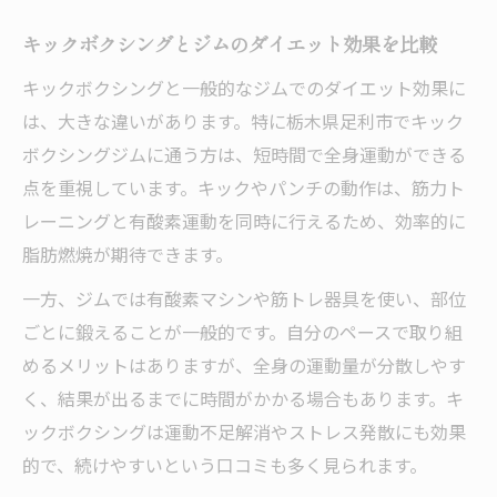
キックボクシングとジムのダイエット効果を比較
キックボクシングと一般的なジムでのダイエット効果に
は、大きな違いがあります。特に栃木県足利市でキック
ボクシングジムに通う方は、短時間で全身運動ができる
点を重視しています。キックやパンチの動作は、筋力ト
レーニングと有酸素運動を同時に行えるため、効率的に
脂肪燃焼が期待できます。
一方、ジムでは有酸素マシンや筋トレ器具を使い、部位
ごとに鍛えることが一般的です。自分のペースで取り組
めるメリットはありますが、全身の運動量が分散しやす
く、結果が出るまでに時間がかかる場合もあります。キ
ックボクシングは運動不足解消やストレス発散にも効果
的で、続けやすいという口コミも多く見られます。