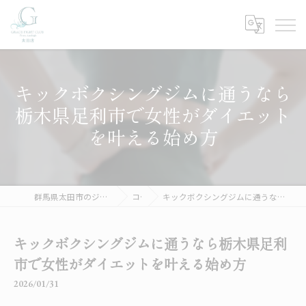
キックボクシングジムに通うなら
栃木県足利市で女性がダイエット
を叶える始め方
群馬県太田市のジムならGRACE FIGHT CLUB 太田
コラム
キックボクシングジムに通うなら栃木県足利市で女性がダイエットを叶える始め方
キックボクシングジムに通うなら栃木県足利
市で女性がダイエットを叶える始め方
2026/01/31