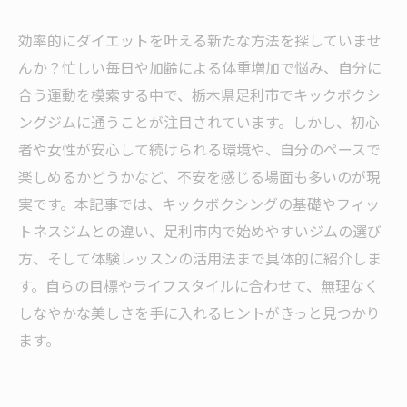
効率的にダイエットを叶える新たな方法を探していませ
んか？忙しい毎日や加齢による体重増加で悩み、自分に
合う運動を模索する中で、栃木県足利市でキックボクシ
ングジムに通うことが注目されています。しかし、初心
者や女性が安心して続けられる環境や、自分のペースで
楽しめるかどうかなど、不安を感じる場面も多いのが現
実です。本記事では、キックボクシングの基礎やフィッ
トネスジムとの違い、足利市内で始めやすいジムの選び
方、そして体験レッスンの活用法まで具体的に紹介しま
す。自らの目標やライフスタイルに合わせて、無理なく
しなやかな美しさを手に入れるヒントがきっと見つかり
ます。