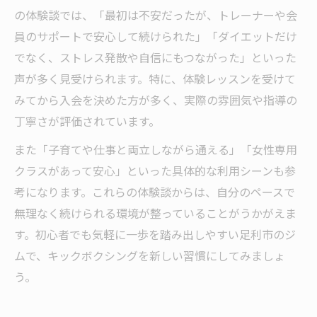
の体験談では、「最初は不安だったが、トレーナーや会
員のサポートで安心して続けられた」「ダイエットだけ
でなく、ストレス発散や自信にもつながった」といった
声が多く見受けられます。特に、体験レッスンを受けて
みてから入会を決めた方が多く、実際の雰囲気や指導の
丁寧さが評価されています。
また「子育てや仕事と両立しながら通える」「女性専用
クラスがあって安心」といった具体的な利用シーンも参
考になります。これらの体験談からは、自分のペースで
無理なく続けられる環境が整っていることがうかがえま
す。初心者でも気軽に一歩を踏み出しやすい足利市のジ
ムで、キックボクシングを新しい習慣にしてみましょ
う。