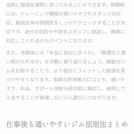
会前に施設を実際に使ってみることができます。体験時
には、トレーニング機器の使いやすさやスタッフの対
応、施設全体の雰囲気をしっかりチェックすることが大
切です。自分の目的や不安をスタッフに相談し、親身に
対応してくれるかもポイントになります。
また、体験後には「本当に自分に合うか」「無理なく通
い続けられるか」を冷静に振り返りましょう。複数のジ
ムを比較することで、より自分にフィットした施設を見
つけやすくなります。実際の利用者の口コミや、通いや
すさ、料金、サポート体制も総合的に検討し、納得して
入会することが後悔しないジム選びにつながります。
仕事後も通いやすいジム活用法まとめ