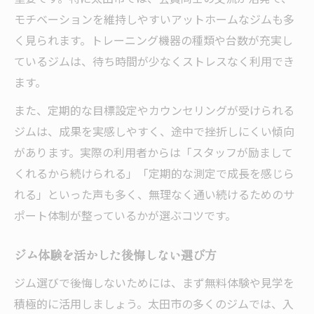
モチベーションを維持しやすいアットホームなジムも多
く見られます。トレーニング機器の種類や台数が充実し
ているジムは、待ち時間が少なくストレスなく利用でき
ます。
また、定期的な目標設定やカウンセリングが受けられる
ジムは、成果を実感しやすく、途中で挫折しにくい傾向
があります。実際の利用者からは「スタッフが励まして
くれるから続けられる」「定期的な測定で成長を感じら
れる」といった声も多く、無理なく通い続けるためのサ
ポート体制が整っているかが選ぶコツです。
ジム体験を活かした後悔しない選び方
ジム選びで後悔しないためには、まず無料体験や見学を
積極的に活用しましょう。太田市の多くのジムでは、入