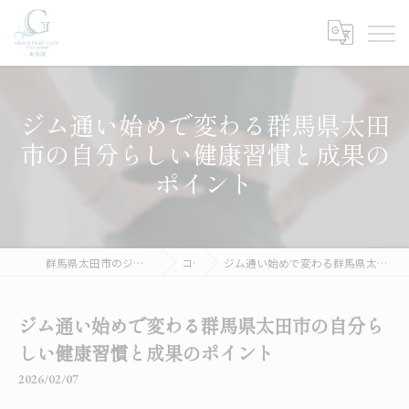
ジム通い始めで変わる群馬県太田
市の自分らしい健康習慣と成果の
ポイント
群馬県太田市のジムならGRACE FIGHT CLUB 太田
コラム
ジム通い始めで変わる群馬県太田市の自分らしい健康習慣と成果のポイント
ジム通い始めで変わる群馬県太田市の自分ら
しい健康習慣と成果のポイント
2026/02/07