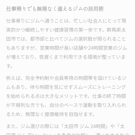
仕事帰りでも無理なく通えるジムの活用術
仕事帰りにジムへ通うことは、忙しい社会人にとって現
実的かつ継続しやすい健康習慣の第一歩です。群馬県太
田市では、都市部と比べてジムの選択肢が限られること
もありますが、営業時間が長い店舗や24時間営業のジム
が増えており、夜遅くまで利用できる環境が整っていま
す。
例えば、完全予約制や会員専用の時間帯を設けているジ
ムもあり、待ち時間を気にせずスムーズにトレーニング
を始められる点は大きなメリットです。仕事の終了時間
が不規則な方でも、自分のペースで運動を取り入れられ
るため、無理なく健康維持を目指せます。
また、ジム選びの際には「太田市 ジム 24時間」や「太