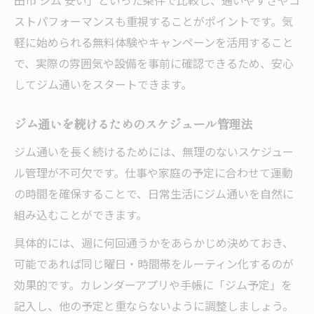
田市 ジム 安い」といった条件で比較し、通いやすさやコ
ストパフォーマンスも重視することがポイントです。気
軽に始められる無料体験やキャンペーンを活用すること
で、実際の雰囲気や設備を事前に確認できるため、安心
してジム通いをスタートできます。
ジム通いを続けるためのスケジュール管理法
ジム通いを長く続けるためには、無理のないスケジュー
ル管理が不可欠です。仕事や家庭の予定に合わせて運動
の時間を確保することで、日常生活にジム通いを自然に
組み込むことができます。
具体的には、週に何回通うかをあらかじめ決めておき、
可能であれば同じ曜日・時間帯をルーティン化するのが
効果的です。カレンダーアプリや手帳に「ジム予定」を
記入し、他の予定と重ならないように調整しましょう。