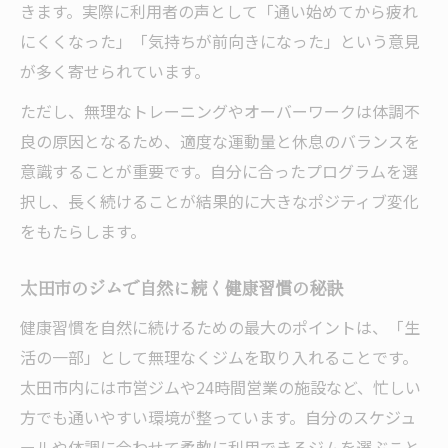
きます。実際に利用者の声として「通い始めてから疲れ
にくくなった」「気持ちが前向きになった」という意見
が多く寄せられています。
ただし、無理なトレーニングやオーバーワークは体調不
良の原因となるため、適度な運動量と休息のバランスを
意識することが重要です。自分に合ったプログラムを選
択し、長く続けることが結果的に大きなポジティブ変化
をもたらします。
太田市のジムで自然に続く健康習慣の秘訣
健康習慣を自然に続けるための最大のポイントは、「生
活の一部」として無理なくジムを取り入れることです。
太田市内には市営ジムや24時間営業の施設など、忙しい
方でも通いやすい環境が整っています。自分のスケジュ
ールや体調に合わせて柔軟に利用できるジムを選ぶこと