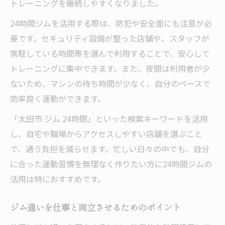
トレーニングを継続しやすくなりました。
24時間ジムを活用する際は、防犯や安全面にも注意が必
要です。セキュリティ設備が整った店舗や、スタッフが
常駐している時間帯を選んで利用することで、安心して
トレーニングに集中できます。また、夜間は利用者が少
ないため、マシンの待ち時間が少なく、自分のペースで
効率良く運動ができます。
「太田市 ジム 24時間」といった検索キーワードを活用
し、自宅や職場からアクセスしやすい店舗を選ぶこと
で、通う負担を減らせます。忙しい日々の中でも、自分
に合った運動習慣を無理なく作りたい方に24時間ジムの
活用は特におすすめです。
ジム通いを仕事と両立させるためのポイント