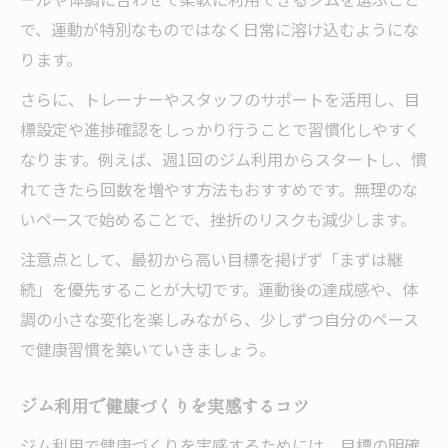
で、運動が特別なものではなく日常に溶け込むようにな
ります。
さらに、トレーナーやスタッフのサポートを活用し、目
標設定や進捗確認をしっかり行うことで習慣化しやすく
なります。例えば、週1回のジム利用からスタートし、慣
れてきたら回数を増やす方法もおすすめです。無理のな
いペースで始めることで、挫折のリスクも減少します。
注意点として、最初から高い目標を掲げず「まずは継
続」を優先することが大切です。運動後の達成感や、体
調の小さな変化を楽しみながら、少しずつ自分のペース
で健康習慣を築いていきましょう。
ジム利用で健康づくりを実感するコツ
ジム利用で健康づくりを実感するためには、目標の明確