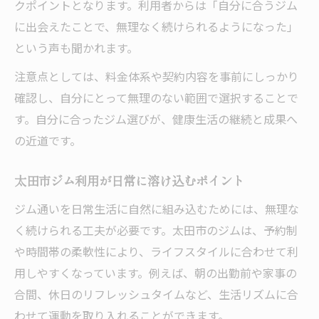
クポイントとなります。利用者からは「自分に合うジム
に出会えたことで、無理なく続けられるようになった」
という声も聞かれます。
注意点としては、料金体系や契約内容を事前にしっかり
確認し、自分にとって無理のない範囲で選択することで
す。自分に合ったジム選びが、健康生活の継続と成果へ
の近道です。
太田市ジム利用が日常に溶け込むポイント
ジム通いを日常生活に自然に組み込むためには、無理な
く続けられる工夫が必要です。太田市のジムは、予約制
や時間帯の柔軟性により、ライフスタイルに合わせて利
用しやすくなっています。例えば、朝の出勤前や家事の
合間、休日のリフレッシュタイムなど、生活リズムに合
わせて運動を取り入れることができます。