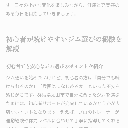
す。日々の小さな変化を楽しみながら、健康と充実感の
ある毎日を目指していきましょう。
初心者が続けやすいジム選びの秘訣を
解説
初心者でも安心なジム選びのポイントを紹介
ジム通いを始めたいけれど、初心者の方は「自分でも続
けられるのか」「雰囲気になじめるか」といった不安を
感じがちです。群馬県太田市で自分に合ったジムを選ぶ
ためには、初心者サポートが充実しているかどうかが大
切なポイントとなります。例えば、プロのトレーナーが
運動経験や体力レベルに合わせて丁寧に指導してくれる