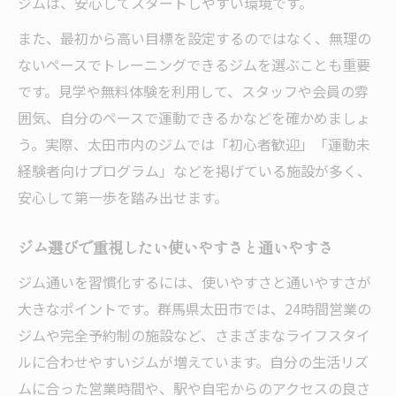
ジムは、安心してスタートしやすい環境です。
また、最初から高い目標を設定するのではなく、無理の
ないペースでトレーニングできるジムを選ぶことも重要
です。見学や無料体験を利用して、スタッフや会員の雰
囲気、自分のペースで運動できるかなどを確かめましょ
う。実際、太田市内のジムでは「初心者歓迎」「運動未
経験者向けプログラム」などを掲げている施設が多く、
安心して第一歩を踏み出せます。
ジム選びで重視したい使いやすさと通いやすさ
ジム通いを習慣化するには、使いやすさと通いやすさが
大きなポイントです。群馬県太田市では、24時間営業の
ジムや完全予約制の施設など、さまざまなライフスタイ
ルに合わせやすいジムが増えています。自分の生活リズ
ムに合った営業時間や、駅や自宅からのアクセスの良さ