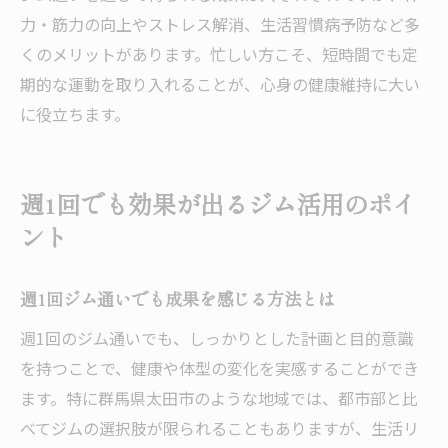
力・筋力の向上やストレス解消、生活習慣病予防など多
くのメリットがあります。忙しい方こそ、短時間でも定
期的な運動を取り入れることが、心身の健康維持に大い
に役立ちます。
週1回でも効果が出るジム活用のポイ
ント
週1回ジム通いでも成果を感じる方法とは
週1回のジム通いでも、しっかりとした計画と目的意識
を持つことで、健康や体型の変化を実感することができ
ます。特に群馬県太田市のような地域では、都市部と比
べてジムの選択肢が限られることもありますが、生活リ