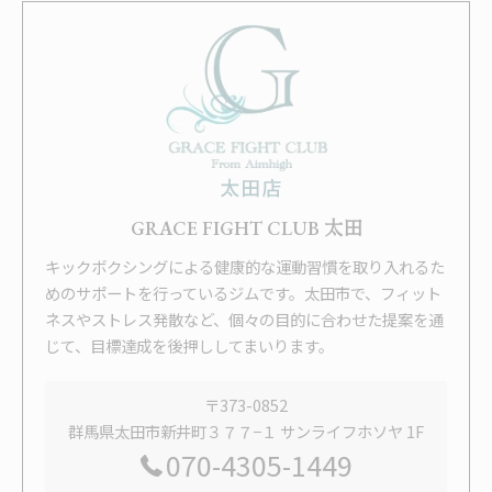
GRACE FIGHT CLUB 太田
キックボクシングによる健康的な運動習慣を取り入れるた
めのサポートを行っているジムです。太田市で、フィット
ネスやストレス発散など、個々の目的に合わせた提案を通
じて、目標達成を後押ししてまいります。
〒373-0852
群馬県太田市新井町３７７−１ サンライフホソヤ 1F
070-4305-1449