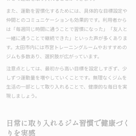
また、運動を習慣化するためには、具体的な目標設定や
仲間とのコミュニケーションも効果的です。利用者から
は「毎週同じ時間に通うことで習慣になった」「友人と
一緒に通うことで継続できた」といった声が多くありま
す。太田市内には市営トレーニングルームやおすすめの
ジムも多数あり、選択肢が広がっています。
注意点としては、最初から高い目標を設定しすぎず、少
しずつ運動量を増やしていくことです。無理なくジムを
生活の一部として取り入れることで、健康的な毎日を実
現しましょう。
日常に取り入れるジム習慣で健康づく
りを実感