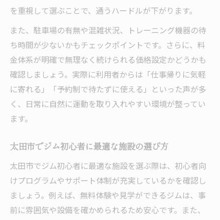
を重視して選ぶことで、通うハードルが下がります。
また、駐車場の有無や混雑状況、トレーニング機器の待
ち時間が少ないかもチェックポイントです。さらに、料
金体系が明確で無理なく続けられる価格設定かどうかも
確認しましょう。実際に利用者からは「仕事帰りに気軽
に寄れる」「予約制で待たずに使える」といった声が多
く、日常に自然に運動を取り入れやすい環境が整ってい
ます。
太田市でジム初心者に最適な施設の選び方
太田市でジム初心者に最適な施設を選ぶ際は、初心者向
けプログラムやサポート体制が充実しているかを確認し
ましょう。例えば、無料体験や見学ができるジムは、事
前に雰囲気や設備を確かめられるため安心です。また、