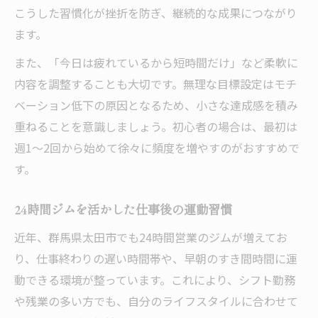
こうした習慣化が挫折を防ぎ、継続的な成果につながり
ます。
また、「今日は疲れているから短時間だけ」など柔軟に
内容を調整することも大切です。無理な目標設定はモチ
ベーション低下の原因となるため、小さな達成感を積み
重ねることを意識しましょう。初心者の場合は、最初は
週1〜2回から始めて徐々に頻度を増やすのがおすすめで
す。
24時間ジムを活かした仕事後の運動習慣
近年、群馬県太田市でも24時間営業のジムが増えてお
り、仕事終わりの遅い時間帯や、早朝のすき間時間に運
動できる環境が整っています。これにより、シフト勤務
や残業の多い方でも、自分のライフスタイルに合わせて