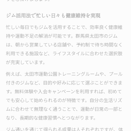
ジム活用法で忙しい日々も健康維持を実現
忙しい毎日でもジムを活用することで、効率良く健康維
持や運動不足の解消が可能です。群馬県太田市のジム
は、朝から営業している店舗や、予約制で待ち時間なく
利用できる施設など、ライフスタイルに合わせた選択肢
が充実しています。
例えば、太田市運動公園トレーニングルームや、プール
付きのジムなど、目的や好みに応じて選ぶことができま
す。無料体験や入会キャンペーンを利用すれば、初めて
でも安心して始められるのが特徴です。自分の生活リズ
ムに合わせて無理なく通うことで、運動が日常の一部と
なり、長期的な健康習慣へとつながります。
ジム通いを通じて得られる成果は人それぞれですが、体