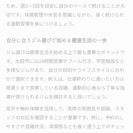
ため、週2〜3回を目安に自分のペースで続けることが大
切です。体調管理や休息を意識しながら、長く続けられ
る運動習慣を身につけましょう。
自分に合うジム選びで始める健康生活の一歩
ジム選びは健康生活を始める上で最も重要なポイントで
す。太田市には24時間営業やプール付き、市営施設など
多様なジムがあり、自分の目的やライフスタイルに合わ
せて選択できます。例えば、仕事終わりに通いたい方は
夜遅くまで営業している店舗、運動初心者なら丁寧な指
導が受けられるジムを検討すると良いでしょう。
見学や無料体験を活用して、実際の雰囲気や設備、スタ
ッフの対応を確認することが重要です。特に、予約のし
やすさや混雑状況、清潔感なども長く通う上でのチェッ