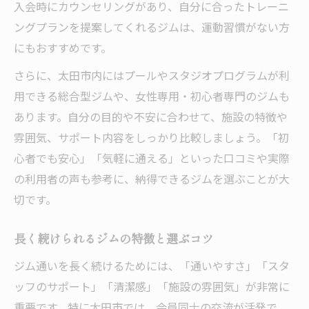
入会時にカウンセリングがあり、自分に合ったトレーニ
ングプランを提案してくれるジムは、運動習慣がない方
にもおすすめです。
さらに、太田市内にはプールやスタジオプログラムが利
用できる総合型ジムや、女性専用・初心者専門のジムも
あります。自分の目的や不安に合わせて、施設の特徴や
雰囲気、サポート内容をしっかり比較しましょう。「初
心者でも安心」「気軽に通える」といった口コミや実際
の利用者の声も参考に、納得できるジムを選ぶことが大
切です。
長く続けられるジムの特徴と選ぶコツ
ジム通いを長く続けるためには、「通いやすさ」「スタ
ッフのサポート」「清潔感」「施設の雰囲気」が非常に
重要です。特に太田市では、会員同士の交流が活発で、