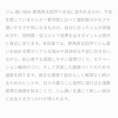
ジム 通い始め 群馬県太田市で本当に変われるのか、不安
を感じていませんか？都市部と比べて選択肢の少なさや
通いやすさが気になるものの、自分に合ったジムの見極
め方や、短時間・低コストで成果を出すポイントは意外
と身近にあります。本記事では、群馬県太田市でジム通
いを始める際のリアルな悩みや具体的な不安に向き合い
ながら、初心者でも実践しやすい習慣づくり、モチベー
ション維持のコツ、そして充実した健康づくりのための
道筋を探ります。身近な環境で自分らしく無理なく続け
るためのヒントや、日々の暮らしに自然に溶け込む運動
習慣の価値を知ることで、ジム通いを通じて新しい自分
と出会えるきっかけが得られます。