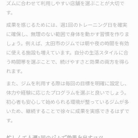
ズムに合わせて利用しやすい店舗を選ぶことが大切で
す。
成果を感じるためには、週1回のトレーニング日を確実
に確保し、無理のない範囲で身体を動かす習慣を作りま
しょう。例えば、太田市のジムでは朝や夜の時間を有効
に使える施設も増えています。自分の生活スタイルに合
う時間帯を選ぶことで、続けやすさと効果の両方を得ら
れます。
また、ジムを利用する際は毎回の目標を明確に設定し、
体力や経験に応じたプログラムを選ぶと良いでしょう。
初心者も安心して始められる環境が整っているジムが多
いため、継続することで徐々に成果を実感できるはずで
す。
忙しくても週1回のジムで効果を出すコツ