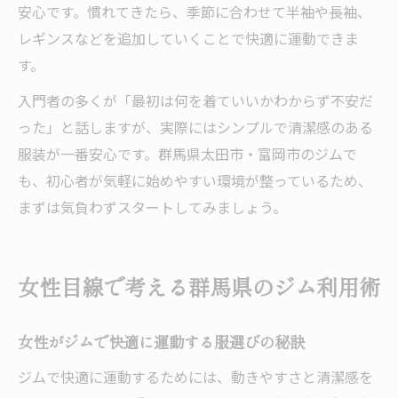
安心です。慣れてきたら、季節に合わせて半袖や長袖、
レギンスなどを追加していくことで快適に運動できま
す。
入門者の多くが「最初は何を着ていいかわからず不安だ
った」と話しますが、実際にはシンプルで清潔感のある
服装が一番安心です。群馬県太田市・富岡市のジムで
も、初心者が気軽に始めやすい環境が整っているため、
まずは気負わずスタートしてみましょう。
女性目線で考える群馬県のジム利用術
女性がジムで快適に運動する服選びの秘訣
ジムで快適に運動するためには、動きやすさと清潔感を