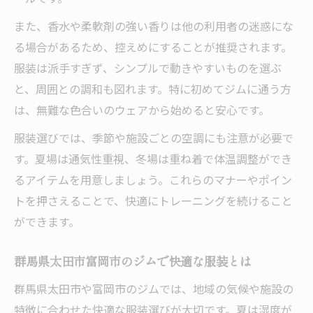
また、香水や柔軟剤の強い香りは他の利用者の迷惑にな
る場合があるため、控えめにすることが推奨されます。
服装は派手すぎず、シンプルで動きやすいものを選ぶ
と、周囲との調和も図れます。特に初めてジムに通う方
は、無難な色合いのウェアから始めると安心です。
服装選びでは、季節や施設ごとの空調にも注意が必要で
す。夏場は通気性重視、冬場は重ね着で体温調整ができ
るアイテムを用意しましょう。これらのマナーやポイン
トを押さえることで、快適にトレーニングを続けること
ができます。
群馬県太田市富岡市のジムで快適な服装とは
群馬県太田市や富岡市のジムでは、地域の気候や施設の
特徴に合わせた快適な服装選びが大切です。夏は湿度が