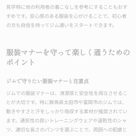
見学時に他の利用者の着こなしを参考にすることもおす
すめです。安心感のある服装を心がけることで、初心者
の方も自信を持ってジム通いをスタートできます。
服装マナーを守って楽しく通うための
ポイント
ジムで守りたい服装マナーと注意点
ジムでの服装マナーは、清潔感と安全性を両立させるこ
とが大切です。特に群馬県太田市や富岡市のジムでは、
動きやすさと汗をしっかり吸収する素材が推奨されてい
ます。通気性の良いトレーニングウェアや速乾性のシャ
ツ、適切な長さのパンツを選ぶことで、周囲への配慮と