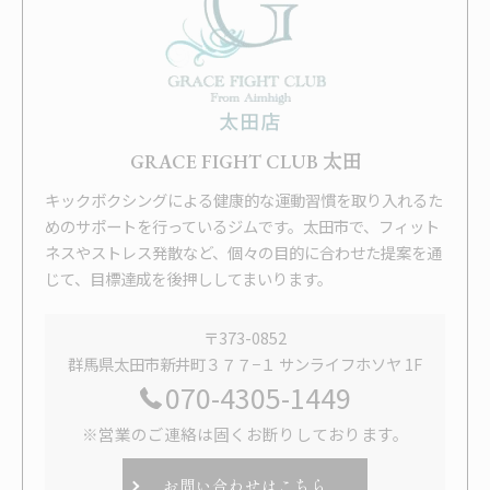
GRACE FIGHT CLUB 太田
キックボクシングによる健康的な運動習慣を取り入れるた
めのサポートを行っているジムです。太田市で、フィット
ネスやストレス発散など、個々の目的に合わせた提案を通
じて、目標達成を後押ししてまいります。
〒373-0852
群馬県太田市新井町３７７−１ サンライフホソヤ 1F
070-4305-1449
※営業のご連絡は固くお断りしております。
お問い合わせはこちら