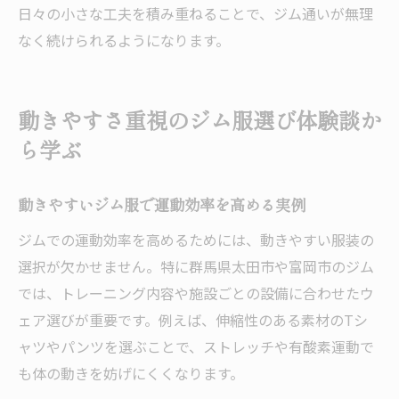
日々の小さな工夫を積み重ねることで、ジム通いが無理
なく続けられるようになります。
動きやすさ重視のジム服選び体験談か
ら学ぶ
動きやすいジム服で運動効率を高める実例
ジムでの運動効率を高めるためには、動きやすい服装の
選択が欠かせません。特に群馬県太田市や富岡市のジム
では、トレーニング内容や施設ごとの設備に合わせたウ
ェア選びが重要です。例えば、伸縮性のある素材のTシ
ャツやパンツを選ぶことで、ストレッチや有酸素運動で
も体の動きを妨げにくくなります。