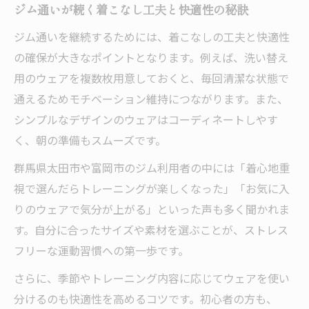
ジム通いが続く着こなし工夫と快適性の秘訣
ジム通いを継続するためには、着こなしの工夫と快適性
の確保が大きなポイントとなります。例えば、洗い替え
用のウェアを複数枚用意しておくと、毎回清潔な状態で
通えるためモチベーション維持につながります。また、
シンプルなデザインのウェアはコーディネートしやす
く、朝の準備もスムーズです。
群馬県太田市や富岡市のジム利用者の中には「着心地重
視で選んだらトレーニングが楽しくなった」「お気に入
りのウェアで気分が上がる」といった声も多く聞かれま
す。自分に合ったサイズや素材を選ぶことが、ストレス
フリーな運動習慣への第一歩です。
さらに、季節やトレーニング内容に応じてウェアを使い
分けるのも快適性を高めるコツです。初心者の方も、