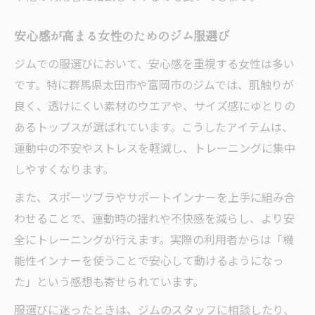
安心感が高まる女性のためのジム服選び
ジムでの服選びにおいて、安心感を重視する女性は多い
です。特に群馬県太田市や富岡市のジムでは、肌触りが
良く、透けにくい素材のウエアや、サイズ感にゆとりの
あるトップスが選ばれています。こうしたアイテムは、
運動中の不安やストレスを軽減し、トレーニングに集中
しやすくなります。
また、スポーツブラやサポートインナーを上手に組み合
わせることで、運動時の揺れや不快感を減らし、より安
全にトレーニングが行えます。実際の利用者からは「機
能性インナーを使うことで安心して動けるようになっ
た」という感想も寄せられています。
服選びに迷ったときは、ジムのスタッフに相談したり、