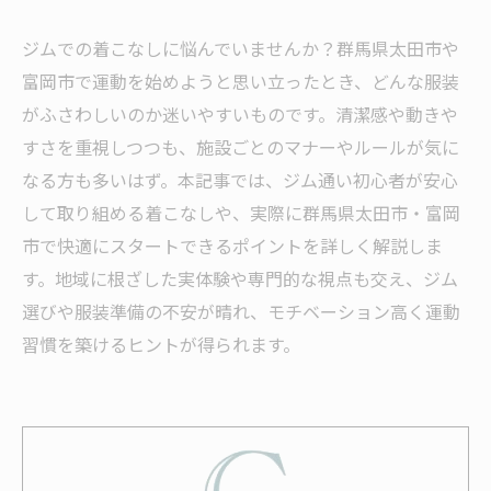
ジムでの着こなしに悩んでいませんか？群馬県太田市や
富岡市で運動を始めようと思い立ったとき、どんな服装
がふさわしいのか迷いやすいものです。清潔感や動きや
すさを重視しつつも、施設ごとのマナーやルールが気に
なる方も多いはず。本記事では、ジム通い初心者が安心
して取り組める着こなしや、実際に群馬県太田市・富岡
市で快適にスタートできるポイントを詳しく解説しま
す。地域に根ざした実体験や専門的な視点も交え、ジム
選びや服装準備の不安が晴れ、モチベーション高く運動
習慣を築けるヒントが得られます。