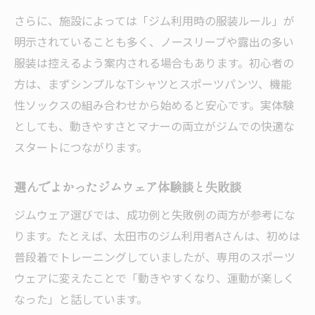
さらに、施設によっては「ジム利用時の服装ルール」が
明示されていることも多く、ノースリーブや露出の多い
服装は控えるよう案内される場合もあります。初心者の
方は、まずシンプルなTシャツとスポーツパンツ、機能
性ソックスの組み合わせから始めると安心です。実体験
としても、動きやすさとマナーの両立がジムでの快適な
スタートにつながります。
選んでよかったジムウェア体験談と失敗談
ジムウェア選びでは、成功例と失敗例の両方が参考にな
ります。たとえば、太田市のジム利用者Aさんは、初めは
普段着でトレーニングしていましたが、専用のスポーツ
ウェアに変えたことで「動きやすくなり、運動が楽しく
なった」と話しています。