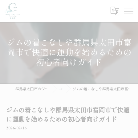
ジムの着こなしや群馬県太田市富
岡市で快適に運動を始めるための
初心者向けガイド
群馬県太田市のジムならGRACE FIGHT CLUB 太田
コラム
ジムの着こなしや群馬県太田市富岡市で快適に運動を始めるための初心者向けガイド
ジムの着こなしや群馬県太田市富岡市で快適
に運動を始めるための初心者向けガイド
2026/02/16