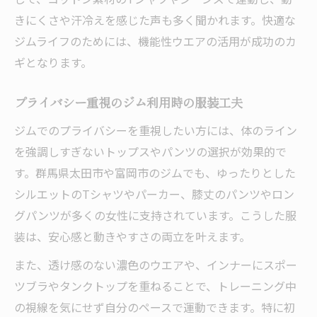
きにくさや汗冷えを感じた声も多く聞かれます。快適な
ジムライフのためには、機能性ウエアの活用が成功のカ
ギとなります。
プライバシー重視のジム利用時の服装工夫
ジムでのプライバシーを重視したい方には、体のライン
を強調しすぎないトップスやパンツの選択が効果的で
す。群馬県太田市や富岡市のジムでも、ゆったりとした
シルエットのTシャツやパーカー、膝丈のパンツやロン
グパンツが多くの女性に支持されています。こうした服
装は、安心感と動きやすさの両立を叶えます。
また、透け感のない濃色のウエアや、インナーにスポー
ツブラやタンクトップを重ねることで、トレーニング中
の視線を気にせず自分のペースで運動できます。特に初