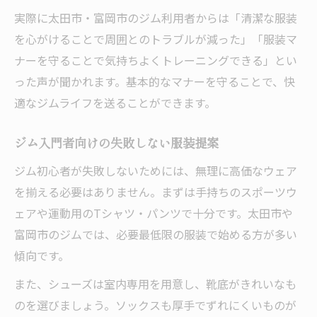
実際に太田市・富岡市のジム利用者からは「清潔な服装
を心がけることで周囲とのトラブルが減った」「服装マ
ナーを守ることで気持ちよくトレーニングできる」とい
った声が聞かれます。基本的なマナーを守ることで、快
適なジムライフを送ることができます。
ジム入門者向けの失敗しない服装提案
ジム初心者が失敗しないためには、無理に高価なウェア
を揃える必要はありません。まずは手持ちのスポーツウ
ェアや運動用のTシャツ・パンツで十分です。太田市や
富岡市のジムでは、必要最低限の服装で始める方が多い
傾向です。
また、シューズは室内専用を用意し、靴底がきれいなも
のを選びましょう。ソックスも厚手でずれにくいものが