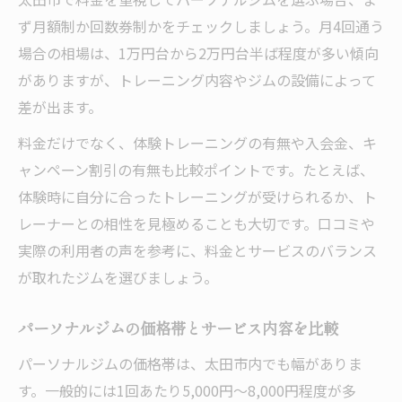
ず月額制か回数券制かをチェックしましょう。月4回通う
場合の相場は、1万円台から2万円台半ば程度が多い傾向
がありますが、トレーニング内容やジムの設備によって
差が出ます。
料金だけでなく、体験トレーニングの有無や入会金、キ
ャンペーン割引の有無も比較ポイントです。たとえば、
体験時に自分に合ったトレーニングが受けられるか、ト
レーナーとの相性を見極めることも大切です。口コミや
実際の利用者の声を参考に、料金とサービスのバランス
が取れたジムを選びましょう。
パーソナルジムの価格帯とサービス内容を比較
パーソナルジムの価格帯は、太田市内でも幅がありま
す。一般的には1回あたり5,000円～8,000円程度が多