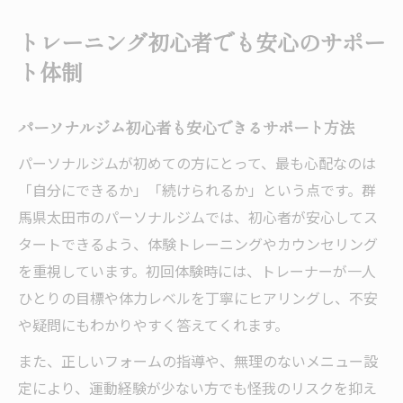
トレーニング初心者でも安心のサポー
ト体制
パーソナルジム初心者も安心できるサポート方法
パーソナルジムが初めての方にとって、最も心配なのは
「自分にできるか」「続けられるか」という点です。群
馬県太田市のパーソナルジムでは、初心者が安心してス
タートできるよう、体験トレーニングやカウンセリング
を重視しています。初回体験時には、トレーナーが一人
ひとりの目標や体力レベルを丁寧にヒアリングし、不安
や疑問にもわかりやすく答えてくれます。
また、正しいフォームの指導や、無理のないメニュー設
定により、運動経験が少ない方でも怪我のリスクを抑え