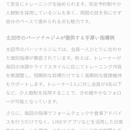
て安全にトレーニングを始められます。完全予約制や少
人数制を採用しているジムも多く、周囲の目を気にせず
自分のペースで進められる点も魅力です。
太田市のパーソナルジムが提供する手厚い指導例
太田市のパーソナルジムでは、会員一人ひとりに合わせ
た個別指導が徹底されています。例えば、トレーナーが
毎回の体調やライフスタイルに応じてトレーニング内容
を微調整し、短期的な目標だけでなく長期的な健康維持
もサポートします。トレーナー1人に対し会員が4名以下
など、少人数制を採用することで、きめ細やかなフォロ
ーが可能となっています。
さらに、毎回の指導でフォームチェックや食事アドバイ
スを行うだけでなく、LINEやアプリなどを活用した日常