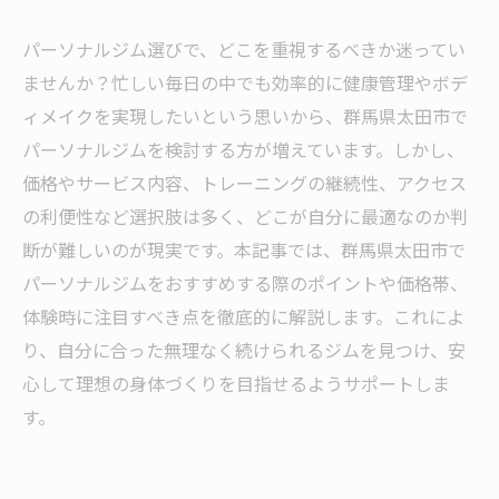
パーソナルジム選びで、どこを重視するべきか迷ってい
ませんか？忙しい毎日の中でも効率的に健康管理やボデ
ィメイクを実現したいという思いから、群馬県太田市で
パーソナルジムを検討する方が増えています。しかし、
価格やサービス内容、トレーニングの継続性、アクセス
の利便性など選択肢は多く、どこが自分に最適なのか判
断が難しいのが現実です。本記事では、群馬県太田市で
パーソナルジムをおすすめする際のポイントや価格帯、
体験時に注目すべき点を徹底的に解説します。これによ
り、自分に合った無理なく続けられるジムを見つけ、安
心して理想の身体づくりを目指せるようサポートしま
す。