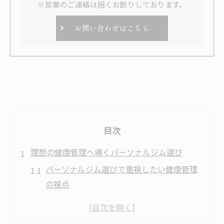
※営業のご連絡は固くお断りしております。
お問い合わせはこちら
目次
理想の健康管理へ導くパーソナルジム選び
パーソナルジム選びで重視したい健康管理
の視点
太田市のパーソナルジムで理想の体を目指
す方法