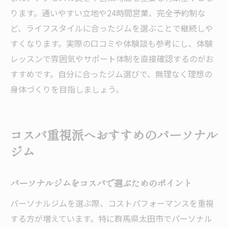
ります。通いやすい立地や24時間営業、完全予約制な
ど、ライフスタイルに合ったジムを選ぶことで継続しや
すくなります。実際の口コミや体験談も参考にし、体験
レッスンで雰囲気やサポート体制を直接確認するのがお
すすめです。自分に合ったジム選びで、無理なく理想の
身体づくりを目指しましょう。
コスパ重視派へおすすめのパーソナル
ジム
パーソナルジムをコスパで選ぶためのポイント
パーソナルジムを選ぶ際、コストパフォーマンスを重視
する方が増えています。特に群馬県太田市でパーソナル