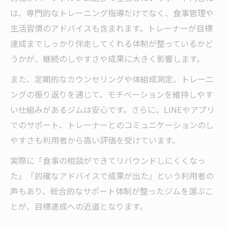
は、専門的なトレーニング指導だけでなく、食事管理や
生活習慣のアドバイスも含まれます。トレーナーが目標
達成までしっかり伴走してくれる体制が整っているかど
うかが、継続のしやすさや成果に大きく影響します。
また、定期的なカウンセリングや体組成測定、トレーニ
ングの振り返りを通じて、モチベーションを維持しやす
い仕組みがあるジムは安心です。さらに、LINEやアプリ
でのサポート、トレーナーとのコミュニケーションのし
やすさも利用者から高い評価を受けています。
実際に「食事の相談ができてリバウンドしにくくなっ
た」「的確なアドバイスで成果が出た」という利用者の
声もあり、総合的なサポート体制が整ったジムを選ぶこ
とが、目標達成への近道となります。