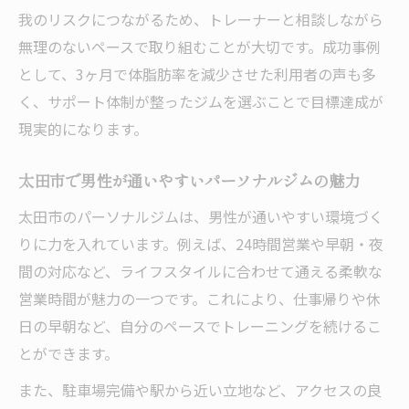
我のリスクにつながるため、トレーナーと相談しながら
無理のないペースで取り組むことが大切です。成功事例
として、3ヶ月で体脂肪率を減少させた利用者の声も多
く、サポート体制が整ったジムを選ぶことで目標達成が
現実的になります。
太田市で男性が通いやすいパーソナルジムの魅力
太田市のパーソナルジムは、男性が通いやすい環境づく
りに力を入れています。例えば、24時間営業や早朝・夜
間の対応など、ライフスタイルに合わせて通える柔軟な
営業時間が魅力の一つです。これにより、仕事帰りや休
日の早朝など、自分のペースでトレーニングを続けるこ
とができます。
また、駐車場完備や駅から近い立地など、アクセスの良