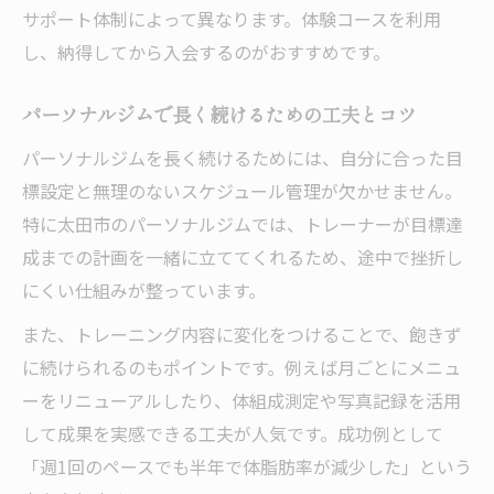
サポート体制によって異なります。体験コースを利用
し、納得してから入会するのがおすすめです。
パーソナルジムで長く続けるための工夫とコツ
パーソナルジムを長く続けるためには、自分に合った目
標設定と無理のないスケジュール管理が欠かせません。
特に太田市のパーソナルジムでは、トレーナーが目標達
成までの計画を一緒に立ててくれるため、途中で挫折し
にくい仕組みが整っています。
また、トレーニング内容に変化をつけることで、飽きず
に続けられるのもポイントです。例えば月ごとにメニュ
ーをリニューアルしたり、体組成測定や写真記録を活用
して成果を実感できる工夫が人気です。成功例として
「週1回のペースでも半年で体脂肪率が減少した」という