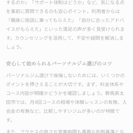
するのか」「サポート体制はどうか」など、気になる点
を事前に質問できるのも安心ポイント。利用者からは
「親身に相談に乗ってもらえた」「自分に合ったアドバ
イスがもらえた」といった満足の声が多く見受けられま
す。カウンセリングを活用して、不安や疑問を解消しま
しょう。
安心して始められるパーソナルジム選びのコツ
パーソナルジム選びで後悔しないためには、いくつかの
ポイントを押さえることが大切です。まず、料金体系や
コース内容が明確かどうかを確認しましょう。群馬県太
田市では、月4回コースの相場や体験レッスンの有無、入
会金の有無など、比較しやすいジムが多いのが特徴で
す。
また、アクセスの良さや営業時間も重要な判断基準とな