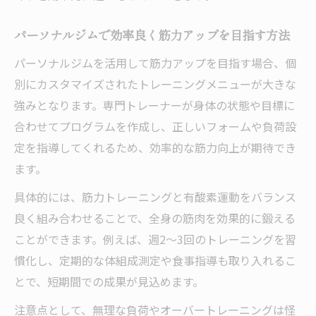
パーソナルジムで効率良く筋力アップを目指す方法
パーソナルジムを活用して筋力アップを目指す場合、個
別にカスタマイズされたトレーニングメニューが大きな
強みとなります。専門トレーナーが身体の状態や目標に
合わせてプログラムを作成し、正しいフォームや負荷設
定を指導してくれるため、効率的な筋力向上が期待でき
ます。
具体的には、筋力トレーニングと有酸素運動をバランス
良く組み合わせることで、全身の筋肉を効果的に鍛える
ことができます。例えば、週2〜3回のトレーニングを習
慣化し、定期的な体組成測定や食事指導も取り入れるこ
とで、短期間での成果が見込めます。
注意点として、無理な負荷やオーバートレーニングは怪