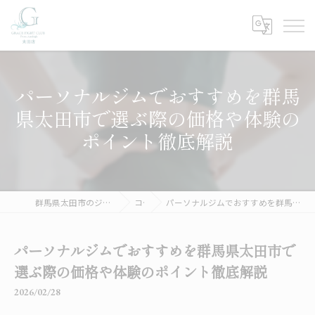
パーソナルジムでおすすめを群馬
県太田市で選ぶ際の価格や体験の
ポイント徹底解説
群馬県太田市のジムならGRACE FIGHT CLUB 太田
コラム
パーソナルジムでおすすめを群馬県太田市で選ぶ際の価格や体験のポイント徹底解説
パーソナルジムでおすすめを群馬県太田市で
選ぶ際の価格や体験のポイント徹底解説
2026/02/28