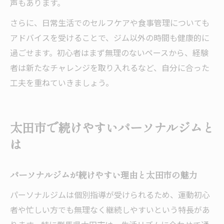
声もあります。
さらに、日常生活でのセルフケアや食事管理についても
アドバイスを受けることで、ジム以外の時間も健康的に
過ごせます。初心者はまず無理のないペースから、経験
者は新たなチャレンジを取り入れるなど、自分に合った
工夫を重ねていきましょう。
太田市で続けやすいパーソナルジムと
は
パーソナルジムが続けやすい理由と太田市の魅力
パーソナルジムは個別指導が受けられるため、運動初心
者や忙しい方でも無理なく継続しやすいという特長があ