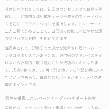
具体的な流れとしては、初回カウンセリングで目標を明
確化し、定期的な体組成チェックや成果のフィードバッ
クを通じてモチベーションを維持します。トレーナーと
二人三脚で進めることで、自己流では難しい細やかな調
整やリバウンド防止も期待できます。
注意点として、短期間での過度な減量や無理なトレーニ
ングは健康リスクがあるため、専門家のアドバイスを受
けながら計画的に取り組むことが成功のカギとなりま
す。成功事例では、3ヶ月で引き締まった体型を手に入れ
たという声もあり、継続的なサポートがボディメイク達
成のポイントです。
男性が重視したいパーソナルジムのサポート内容
男性がパーソナルジム選びで重視したいサポート内容に