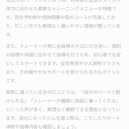
体力に合わせた柔軟なトレーニングメニューが特徴で
す。完全予約制や短時間集中型のコースが充実してお
り、忙しい方でも無理なく通いやすい環境が整っていま
す。
また、トレーナーが常に会員様のそばに付き添い、個別
の目標や体調に合わせて指導を行うため、初心者でも安
心してスタートできます。女性専用や少人数制クラスも
あり、きめ細やかなサポートを受けられるのもポイント
です。
実際に通っている方の口コミでは、「自分のペースで続
けられる」「トレーナーが親身に相談に乗ってくれる」
といった声が多く、無理なく継続できる理由となってい
ます。自分に合ったジムを選ぶ際は、こうしたサポート
体制や指導内容も確認しましょう。