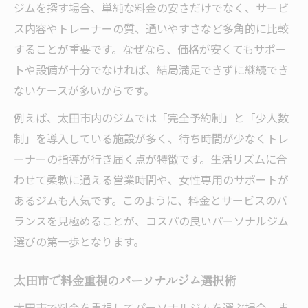
ジムを探す場合、単純な料金の安さだけでなく、サービ
ス内容やトレーナーの質、通いやすさなど多角的に比較
することが重要です。なぜなら、価格が安くてもサポー
トや設備が十分でなければ、結局満足できずに継続でき
ないケースが多いからです。
例えば、太田市内のジムでは「完全予約制」と「少人数
制」を導入している施設が多く、待ち時間が少なくトレ
ーナーの指導が行き届く点が特徴です。生活リズムに合
わせて柔軟に通える営業時間や、女性専用のサポートが
あるジムも人気です。このように、料金とサービスのバ
ランスを見極めることが、コスパの良いパーソナルジム
選びの第一歩となります。
太田市で料金重視のパーソナルジム選択術
太田市で料金を重視してパーソナルジムを選ぶ場合、ま