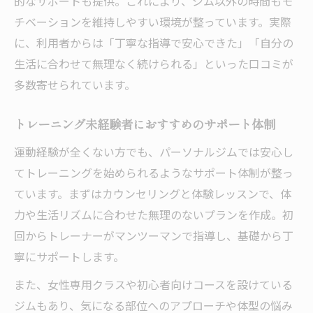
的なサポートも提供。これにより、ジム以外の時間もモ
チベーションを維持しやすい環境が整っています。実際
に、利用者からは「丁寧な指導で安心できた」「自分の
生活に合わせて無理なく続けられる」といった口コミが
多数寄せられています。
トレーニング未経験者におすすめのサポート体制
運動経験が全くない方でも、パーソナルジムでは安心し
てトレーニングを始められるようなサポート体制が整っ
ています。まずはカウンセリングと体験レッスンで、体
力や生活リズムに合わせた無理のないプランを作成。初
回からトレーナーがマンツーマンで指導し、基礎から丁
寧にサポートします。
また、女性専用クラスや初心者向けコースを設けている
ジムもあり、気になる部位へのアプローチや体型の悩み