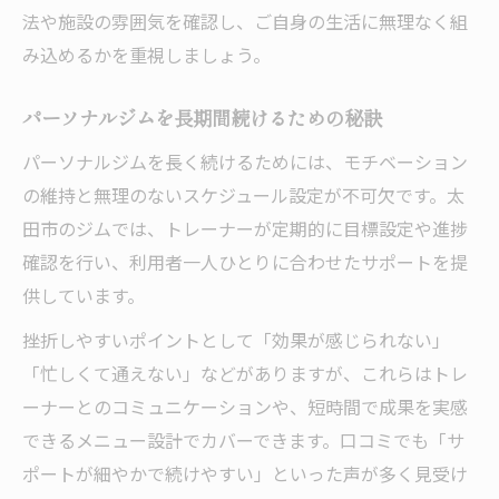
法や施設の雰囲気を確認し、ご自身の生活に無理なく組
み込めるかを重視しましょう。
パーソナルジムを長期間続けるための秘訣
パーソナルジムを長く続けるためには、モチベーション
の維持と無理のないスケジュール設定が不可欠です。太
田市のジムでは、トレーナーが定期的に目標設定や進捗
確認を行い、利用者一人ひとりに合わせたサポートを提
供しています。
挫折しやすいポイントとして「効果が感じられない」
「忙しくて通えない」などがありますが、これらはトレ
ーナーとのコミュニケーションや、短時間で成果を実感
できるメニュー設計でカバーできます。口コミでも「サ
ポートが細やかで続けやすい」といった声が多く見受け