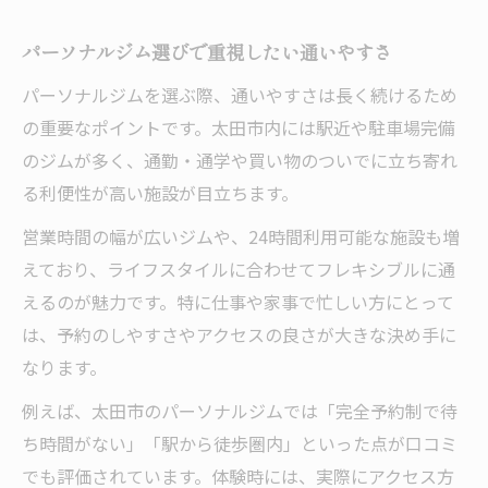
パーソナルジム選びで重視したい通いやすさ
パーソナルジムを選ぶ際、通いやすさは長く続けるため
の重要なポイントです。太田市内には駅近や駐車場完備
のジムが多く、通勤・通学や買い物のついでに立ち寄れ
る利便性が高い施設が目立ちます。
営業時間の幅が広いジムや、24時間利用可能な施設も増
えており、ライフスタイルに合わせてフレキシブルに通
えるのが魅力です。特に仕事や家事で忙しい方にとって
は、予約のしやすさやアクセスの良さが大きな決め手に
なります。
例えば、太田市のパーソナルジムでは「完全予約制で待
ち時間がない」「駅から徒歩圏内」といった点が口コミ
でも評価されています。体験時には、実際にアクセス方