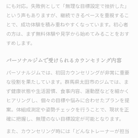
にも対応。失敗例として「無理な目標設定で挫折した」
という声もありますが、継続できるペースを重視するこ
とで、成功体験を積み重ねやすくなっています。初心者
の方は、まず無料体験や見学から始めてみることをおす
すめします。
パーソナルジムで受けられるカウンセリング内容
パーソナルジムでは、初回カウンセリングが非常に重要
な役割を果たしています。群馬県太田市のジムでは、ま
ず健康状態や生活習慣、食事内容、運動歴などを細かく
ヒアリングし、個々の目標や悩みに合わせたプランを提
案。体組成測定や姿勢チェックを行うことで、現状を正
確に把握し、無理のない目標設定が可能となります。
また、カウンセリング時には「どんなトレーナーが担当