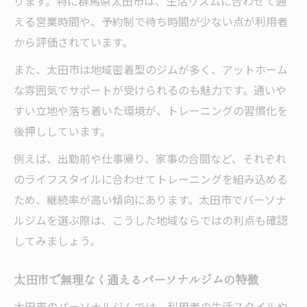
ります。特に群馬県太田市は、生活リズムに合わせて通
える営業時間や、予約制で待ち時間が少ない点が利用者
から評価されています。
また、太田市は地域密着型のジムが多く、アットホーム
な雰囲気でサポートが受けられるのも魅力です。通いや
すい立地や落ち着いた環境が、トレーニングの習慣化を
後押ししています。
例えば、出勤前や仕事帰り、家事の合間など、それぞれ
のライフスタイルに合わせてトレーニングを組み込める
ため、継続率が高い傾向にあります。太田市でパーソナ
ルジムを選ぶ際は、こうした地域ならではの利点も確認
してみましょう。
太田市で無理なく通えるパーソナルジムの特徴
太田市のパーソナルジムでは、利用者の生活スタイルや