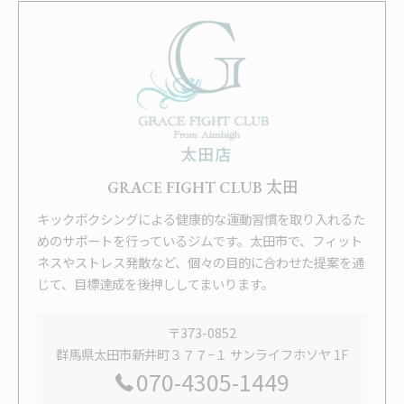
GRACE FIGHT CLUB 太田
キックボクシングによる健康的な運動習慣を取り入れるた
めのサポートを行っているジムです。太田市で、フィット
ネスやストレス発散など、個々の目的に合わせた提案を通
じて、目標達成を後押ししてまいります。
〒373-0852
群馬県太田市新井町３７７−１ サンライフホソヤ 1F
070-4305-1449