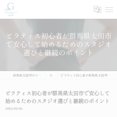
ピラティス初心者が群馬県太田市
で安心して始めるためのスタジオ
選びと継続のポイント
群馬県太田市のジムならGRACE FIGHT CLUB 太田
コラム
ピラティス初心者が群馬県太田市で安心して始めるためのスタジオ選びと継続のポイント
ピラティス初心者が群馬県太田市で安心して
始めるためのスタジオ選びと継続のポイント
2026/03/04