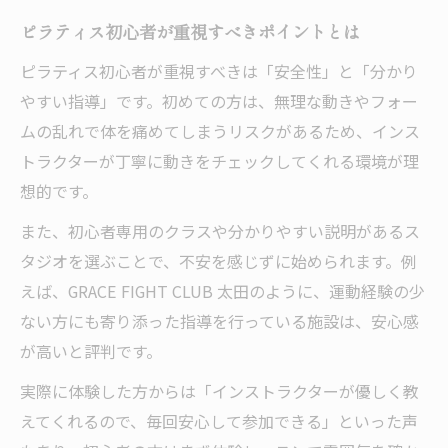
ピラティス初心者が重視すべきポイントとは
ピラティス初心者が重視すべきは「安全性」と「分かり
やすい指導」です。初めての方は、無理な動きやフォー
ムの乱れで体を痛めてしまうリスクがあるため、インス
トラクターが丁寧に動きをチェックしてくれる環境が理
想的です。
また、初心者専用のクラスや分かりやすい説明があるス
タジオを選ぶことで、不安を感じずに始められます。例
えば、GRACE FIGHT CLUB 太田のように、運動経験の少
ない方にも寄り添った指導を行っている施設は、安心感
が高いと評判です。
実際に体験した方からは「インストラクターが優しく教
えてくれるので、毎回安心して参加できる」といった声