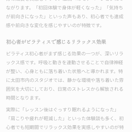
ながります。「初回体験で身体が軽くなった」「気持ち
が前向きになった」といった声もあり、初心者でも達成
感や前向きな変化を感じやすいのが特徴です。
初心者がピラティスで感じるリラックス効果
ピラティス初心者がまず感じる効果の一つが、深いリラ
ックス感です。呼吸と動きを連動させることで自律神経
が整い、心身ともに落ち着いた状態へと導かれます。特
に太田市内のスタジオでは、静かな環境や落ち着いた雰
囲気を大切にしており、日常のストレスから解放される
時間となります。
実際に「レッスン後はぐっすり眠れるようになった」
「肩こりや疲れが軽減した」といった体験談も多く、初
心者でも短期間でリラックス効果を実感しやすいのが特