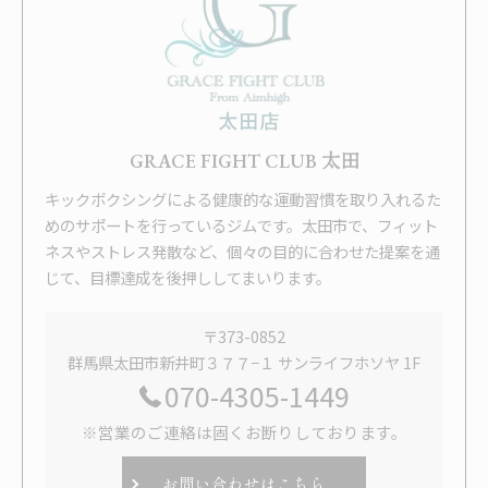
GRACE FIGHT CLUB 太田
キックボクシングによる健康的な運動習慣を取り入れるた
めのサポートを行っているジムです。太田市で、フィット
ネスやストレス発散など、個々の目的に合わせた提案を通
じて、目標達成を後押ししてまいります。
〒373-0852
群馬県太田市新井町３７７−１ サンライフホソヤ 1F
070-4305-1449
※営業のご連絡は固くお断りしております。
お問い合わせはこちら