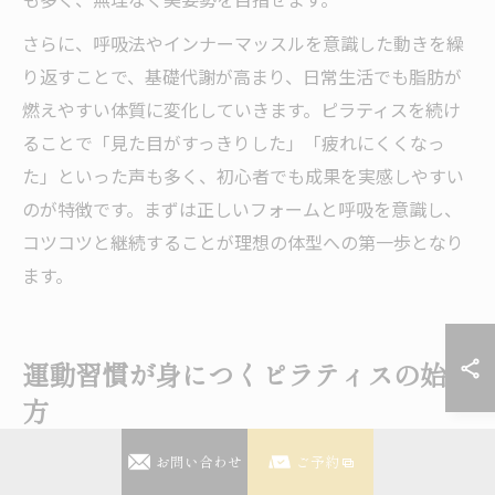
さらに、呼吸法やインナーマッスルを意識した動きを繰
り返すことで、基礎代謝が高まり、日常生活でも脂肪が
燃えやすい体質に変化していきます。ピラティスを続け
ることで「見た目がすっきりした」「疲れにくくなっ
た」といった声も多く、初心者でも成果を実感しやすい
のが特徴です。まずは正しいフォームと呼吸を意識し、
コツコツと継続することが理想の体型への第一歩となり
ます。
運動習慣が身につくピラティスの始め
方
お問い合わせ
ご予約
ピラティスで無理なく運動習慣を作る方法