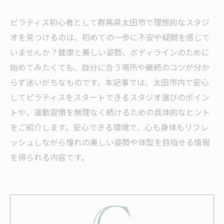
ピラティス初心者として群馬県太田市で理想的なスタジ
オを見つけるのは、初めての一歩に不安や疑問を感じて
いませんか？健康と美しい姿勢、ボディラインのために
始めてみたくても、自分に合う場所や継続のコツが分か
らず迷いがちなものです。本記事では、太田市内で安心
してピラティスをスタートできるスタジオ選びのポイン
トや、運動習慣を無理なく続けるための具体的なヒント
をご紹介します。安心できる環境で、心も身体もリフレ
ッシュしながら憧れの美しい姿勢や体型を目指せる情報
を得られる内容です。