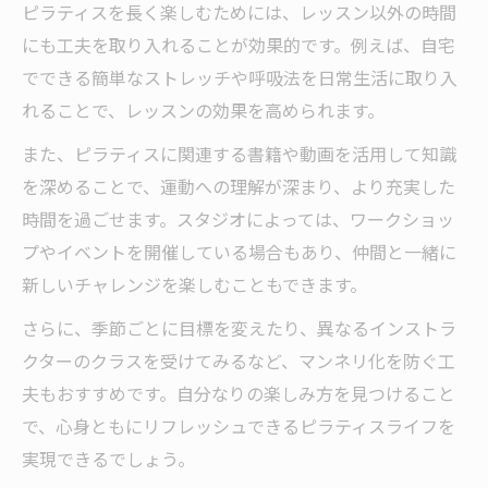
ピラティスを長く楽しむためには、レッスン以外の時間
にも工夫を取り入れることが効果的です。例えば、自宅
でできる簡単なストレッチや呼吸法を日常生活に取り入
れることで、レッスンの効果を高められます。
また、ピラティスに関連する書籍や動画を活用して知識
を深めることで、運動への理解が深まり、より充実した
時間を過ごせます。スタジオによっては、ワークショッ
プやイベントを開催している場合もあり、仲間と一緒に
新しいチャレンジを楽しむこともできます。
さらに、季節ごとに目標を変えたり、異なるインストラ
クターのクラスを受けてみるなど、マンネリ化を防ぐ工
夫もおすすめです。自分なりの楽しみ方を見つけること
で、心身ともにリフレッシュできるピラティスライフを
実現できるでしょう。