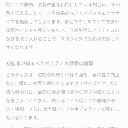
肩こりや腰痛、姿勢改善を目的にしている場合は、その
旨を伝えることで、より効果的なアドバイスやエクササ
イズを提案してもらえます。自宅でのセルフケア方法や
復習ポイントも教えてもらい、日常生活にピラティスの
動きを取り入れることで、スタジオ外でも効果を感じや
すくなります。
初心者が知るべきピラティス効果の実際
ピラティスは、姿勢の改善や体幹の強化、柔軟性の向上
など、幅広い効果が期待できるエクササイズです。特に
初心者の方は、最初の数週間で身体の軽さや疲れにくさ
を感じることが多く、続けることで肩こりや腰痛の予
防・緩和、さらには代謝アップやボディラインの変化に
もつながります。