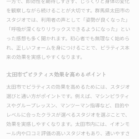
一方で、即効性を期待しすぎず、じっくりと身体の変化
を観察しながら続けることが大切です。群馬県太田市の
スタジオでは、利用者の声として「姿勢が良くなった」
「呼吸が深くなりリラックスできるようになった」とい
った感想も多く聞かれます。初心者でも無理なく始めら
れ、正しいフォームを身につけることで、ピラティス本
来の効果を実感しやすくなります。
太田市でピラティス効果を高めるポイント
太田市でピラティスの効果を高めるためには、スタジオ
選びと通い方がポイントです。例えば、マシンピラティ
スやグループレッスン、マンツーマン指導など、目的や
レベルに合ったクラスが選べるスタジオを選ぶことで、
効果を実感しやすくなります。太田市内には、イオンモ
ール内や口コミ評価の高いスタジオもあり、通いやすさ