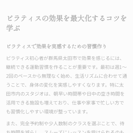
ピラティスの効果を最大化するコツを
学ぶ
ピラティスで効果を実感するための習慣作り
ピラティス初心者が群馬県太田市で効果を感じるには、
継続できる運動習慣を作ることが重要です。最初は週1〜
2回のペースから無理なく始め、生活リズムに合わせて通
うことで、身体の変化を実感しやすくなります。特に太
田市内のスタジオは、朝早い時間帯や日中の空き時間を
活用できる施設も増えており、仕事や家事で忙しい方で
も習慣化しやすい環境が整っています。
また、完全予約制や少人数制のクラスを選ぶことで、待
ち時間を減らし、スムーズにレッスンを受けられるのも