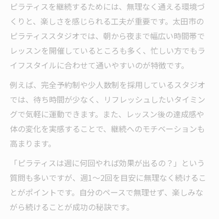
ピラティスを継続するためには、無理なく通える環境づ
くりと、楽しさを感じられる工夫が重要です。太田市の
ピラティススタジオでは、朝から夜まで幅広い時間帯で
レッスンを開催しているところも多く、忙しい方でもラ
イフスタイルに合わせて通いやすいのが特徴です。
例えば、完全予約制や少人数制を採用しているスタジオ
では、待ち時間が少なく、リフレッシュしたいタイミン
グで気軽に運動できます。また、レッスン後の達成感や
体の変化を実感することで、継続へのモチベーションも
高まります。
「ピラティスは週に何回やれば効果が出るの？」という
質問も多いですが、週1～2回を目安に無理なく続けるこ
とがポイントです。自分のペースで無理せず、楽しみな
がら続けることが成功の秘訣です。