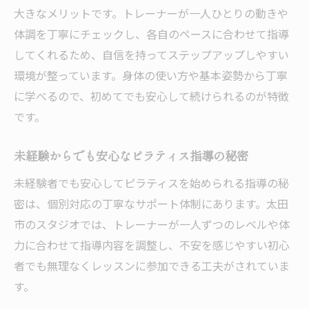
大きなメリットです。トレーナーが一人ひとりの動きや
体調を丁寧にチェックし、各自のペースに合わせて指導
してくれるため、自信を持ってステップアップしやすい
環境が整っています。身体の使い方や基本姿勢から丁寧
に学べるので、初めてでも安心して続けられるのが特徴
です。
未経験からでも安心なピラティス指導の秘密
未経験者でも安心してピラティスを始められる指導の秘
密は、個別対応の丁寧なサポート体制にあります。太田
市のスタジオでは、トレーナーが一人ずつのレベルや体
力に合わせて指導内容を調整し、不安を感じやすい初心
者でも無理なくレッスンに参加できる工夫がされていま
す。