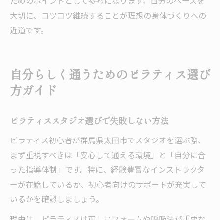
ためのポイントとして参考になります。自分のペースを
大切に、コツコツ継続することが理想の身体づくりへの
近道です。
自分らしく通うためのピラティス選び
方ガイド
ピラティススタジオ選びで失敗しない方法
ピラティス初心者が群馬県太田市でスタジオを選ぶ際、
まず重視すべきは「安心して通える環境」と「自分に合
った指導体制」です。特に、経験豊富なインストラクタ
ーが在籍しているか、初心者向けのサポートが充実して
いるかを確認しましょう。
理由は、ピラティスは正しいフォームや呼吸法が重要な