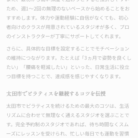
ため、週1〜2回の無理のないペースから始めることをお
すすめします。体力や運動経験に自信がなくても、初心
者向けのクラスが用意されているスタジオが多く、プロ
のインストラクターが丁寧にサポートしてくれます。
さらに、具体的な目標を設定することでモチベーション
の維持につながります。たとえば「3ヵ月で姿勢を良くし
たい」「腰痛を軽減したい」といった、日常生活に役立
つ目標を持つことで、達成感を感じやすくなります。
太田市でピラティスを継続するコツを伝授
太田市でピラティスを続けるための最大のコツは、生活
リズムに合わせて無理なく通えるスタジオを選ぶことで
す。完全予約制のスタジオであれば、待ち時間なくスム
ーズにレッスンを受けられ、忙しい毎日でも運動を習慣