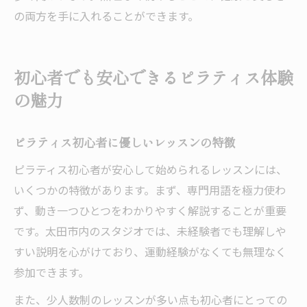
の両方を手に入れることができます。
初心者でも安心できるピラティス体験
の魅力
ピラティス初心者に優しいレッスンの特徴
ピラティス初心者が安心して始められるレッスンには、
いくつかの特徴があります。まず、専門用語を極力使わ
ず、動き一つひとつをわかりやすく解説することが重要
です。太田市内のスタジオでは、未経験者でも理解しや
すい説明を心がけており、運動経験がなくても無理なく
参加できます。
また、少人数制のレッスンが多い点も初心者にとっての