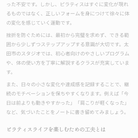
った不安です。しかし、ピラティスはすぐに変化が現れ
るものではなく、正しいフォームを身につけて徐々に体
の変化を感じていく運動です。
挫折を防ぐためには、最初から完璧を求めず、できる範
囲から少しずつステップアップする意識が大切です。太
田市のスタジオでは、初心者向けのやさしいプログラム
や、体の使い方を丁寧に解説するクラスが充実していま
す。
また、日々の小さな変化や達成感を記録することで、継
続のモチベーションを保ちやすくなります。例えば「今
日は前よりも動きやすかった」「肩こりが軽くなった」
など、気づいたことをノートに書き留めてみましょう。
ピラティスライフを楽しむための工夫とは