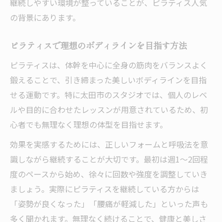
継続しやすい環境が整っていることが、ピラティス人気
の背景にあります。
ピラティスで理想のボディラインを目指す方法
ピラティスは、体幹を中心に全身の筋肉をバランスよく
鍛えることで、引き締まった美しいボディラインを目指
せる運動です。特に太田市のスタジオでは、個人のレベ
ルや目的に合わせたレッスンが用意されているため、初
心者でも無理なく理想の体型を目指せます。
効果を実感するためには、正しいフォームと呼吸法を意
識しながら継続することが大切です。最初は週1～2回程
度のペースから始め、徐々に回数や強度を調整していき
ましょう。実際にピラティスを継続している方からは
「姿勢が良くなった」「腰痛が軽減した」といった声も
多く聞かれます。無理なく続けることで、健康と美しさ