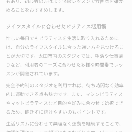
もあり、初心者の方はまず体験レッスンで雰囲気を確か
めることをおすすめします。
ライフスタイルに合わせたピラティス活用術
忙しい毎日でもピラティスを生活に取り入れるために
は、自分のライフスタイルに合った通い方を見つけるこ
とが大切です。太田市内のスタジオでは、朝活や仕事帰
りなど、利用者のニーズに合わせた多様な時間帯でレッ
スンが開催されています。
完全予約制のスタジオを利用すれば、待ち時間なく効率
的に運動できる点も魅力です。また、マシンピラティス
やマットピラティスなど目的や好みに合わせて選択でき
るため、飽きずに続けやすいのもポイントです。
生活リズムに合わせて無理なく運動を継続することで、