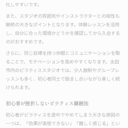
化しやすいです。
また、スタジオの雰囲気やインストラクターとの相性も
継続の大きなポイントとなります。体験レッスンを活用
し、自分に合った環境かどうかを確認してから入会する
のがおすすめです。
さらに、同じ目標を持つ仲間とコミュニケーションを取
ることで、モチベーションを高めやすくなります。太田
市内のピラティススタジオでは、少人数制やグループレ
ッスンも多く、初心者同士で励まし合いながら楽しく続
けられます。
初心者が挫折しないピラティス継続法
初心者がピラティスを途中でやめてしまう大きな原因の
一つは、「効果が実感できない」「難しく感じる」とい