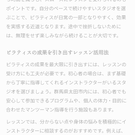
ポイントです。自分のペースで続けやすいスタジオを選
ぶことで、ピラティスが日常の一部となりやすく、効果
を実感する近道となります。途中で挫折しないために
は、無理をせず楽しみながら続けることが大切です。
ピラティスの成果を引き出すレッスン活用法
ピラティスの成果を最大限に引き出すには、レッスンの
受け方にも工夫が必要です。初心者の場合は、まず基礎
から丁寧に指導してくれるインストラクターがいるスタ
ジオを選びましょう。群馬県太田市内には、初心者でも
安心して参加できるプログラムや、個人の体力・目的に
合わせたマンツーマン指導を行う施設もあります。
レッスンでは、分からない点や身体の悩みを積極的にイ
ンストラクターに相談するのがおすすめです。例えば、