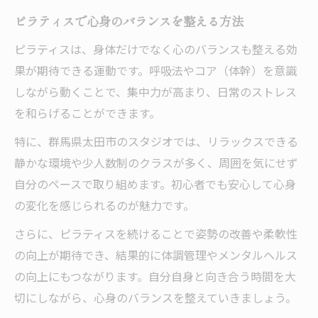
ピラティスで心身のバランスを整える方法
ピラティスは、身体だけでなく心のバランスも整える効
果が期待できる運動です。呼吸法やコア（体幹）を意識
しながら動くことで、集中力が高まり、日常のストレス
を和らげることができます。
特に、群馬県太田市のスタジオでは、リラックスできる
静かな環境や少人数制のクラスが多く、周囲を気にせず
自分のペースで取り組めます。初心者でも安心して心身
の変化を感じられるのが魅力です。
さらに、ピラティスを続けることで姿勢の改善や柔軟性
の向上が期待でき、結果的に体調管理やメンタルヘルス
の向上にもつながります。自分自身と向き合う時間を大
切にしながら、心身のバランスを整えていきましょう。