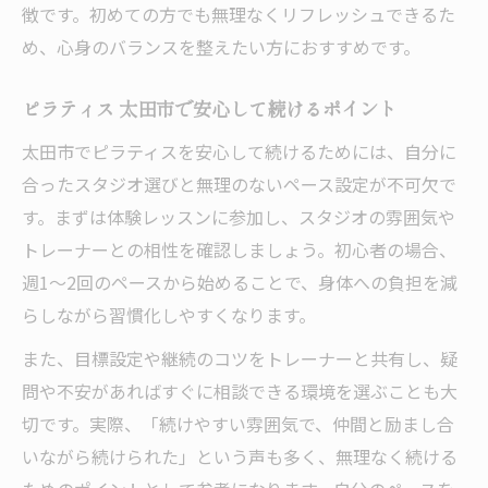
徴です。初めての方でも無理なくリフレッシュできるた
め、心身のバランスを整えたい方におすすめです。
ピラティス 太田市で安心して続けるポイント
太田市でピラティスを安心して続けるためには、自分に
合ったスタジオ選びと無理のないペース設定が不可欠で
す。まずは体験レッスンに参加し、スタジオの雰囲気や
トレーナーとの相性を確認しましょう。初心者の場合、
週1～2回のペースから始めることで、身体への負担を減
らしながら習慣化しやすくなります。
また、目標設定や継続のコツをトレーナーと共有し、疑
問や不安があればすぐに相談できる環境を選ぶことも大
切です。実際、「続けやすい雰囲気で、仲間と励まし合
いながら続けられた」という声も多く、無理なく続ける