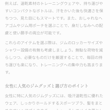
例えば、速乾素材のトレーニングウェアや、持ち運びや
すいコンパクトなボトルは、汗をかいた後も快適さを保
ちつつ、見た目にもスマートです。また、おしゃれなヘ
アゴムやジム用ポーチを選ぶことで、身だしなみへの配
慮と使い勝手の両立が可能です。
これらのアイテムを選ぶ際は、ジムのロッカーサイズや
シャワー設備の有無も考慮しましょう。無駄な荷物を減
らしつつ、必要なものだけを厳選することで、毎回の持
ち運びも楽になり、トレーニングへの集中力も高まりま
す。
女性に人気のジムグッズと選び方のポイント
女性に特に人気のジムグッズには、吸汗速乾性に優れた
ウェア、しっかりホールドするスポーツブラ、髪をまと