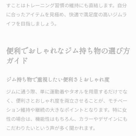
すことはトレーニング習慣の維持にも直結します。自分
に合ったアイテムを見極め、快適で満足度の高いジムラ
イフを目指しましょう。
便利でおしゃれなジム持ち物の選び方
ガイド
ジム持ち物で重視したい便利さとおしゃれ度
ジムに通う際、単に運動着やタオルを用意するだけでな
く、便利さとおしゃれ度を両立させることが、モチベー
ション維持や継続の大きなポイントとなります。特に女
性の場合は、機能性はもちろん、カラーやデザインにも
こだわりたいという声が多く聞かれます。