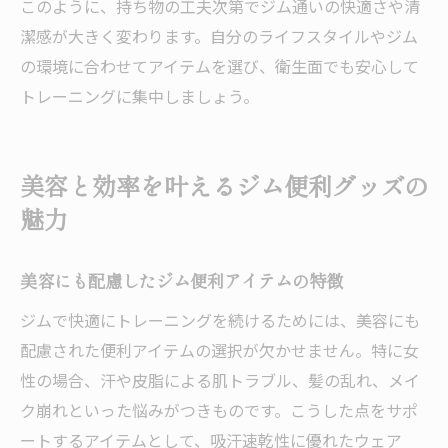
このように、持ち物の工夫次第でジム通いの快適さや清
潔感が大きく変わります。自分のライフスタイルやジム
の環境に合わせてアイテムを選び、衛生面でも安心して
トレーニングに集中しましょう。
美容と効率を叶えるジム便利グッズの
魅力
美容にも配慮したジム便利アイテムの特徴
ジムで快適にトレーニングを続けるためには、美容にも
配慮された便利アイテムの選択が欠かせません。特に女
性の場合、汗や皮脂による肌トラブル、髪の乱れ、メイ
ク崩れといった悩みがつきものです。こうした点をサポ
ートするアイテムとして、吸汗速乾性に優れたウェア