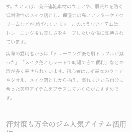
す。たとえば、吸汗速乾素材のウェアや、肌荒れを防ぐ
低刺激性のメイク落とし、保湿力の高いアフターケアク
リームなどが選ばれています。このようなアイテムは、
トレーニング後も美しさをキープしたい女性に支持され
ています。
実際の愛用者からは「トレーニング後も肌トラブルが減
った」「メイク落としシートで時短できて便利」などの
声が多く寄せられています。初心者はまず基本のウェア
やタオル、メイク落としから揃え、慣れてきたら自分に
合った美容アイテムをプラスしていくのがおすすめで
す。
汗対策も万全のジム人気アイテム活用