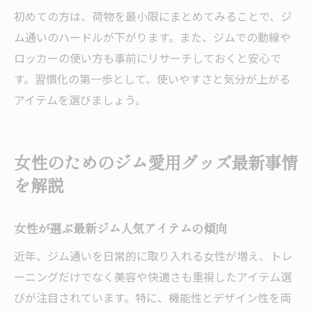
初めての方は、荷物を最小限にまとめてみることで、ジ
ム通いのハードルが下がります。また、ジムでの動線や
ロッカーの使い方も事前にリサーチしておくと安心で
す。習慣化の第一歩として、使いやすさと気分が上がる
アイテムを選びましょう。
女性のためのジム愛用グッズ最新事情
を解説
女性が選ぶ最新ジム人気アイテムの傾向
近年、ジム通いを日常的に取り入れる女性が増え、トレ
ーニングだけでなく美容や快適さも重視したアイテム選
びが注目されています。特に、機能性とデザイン性を両