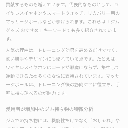
貢献するものも増えています。代表的なものとして、ワ
イヤレスイヤホンやスマートウォッチ、リカバリー用の
マッサージボールなどが挙げられます。これらは「ジム
グッズ おすすめ」キーワードでも多く紹介されていま
す。
人気の理由は、トレーニング効果を高めるだけでなく、
使い勝手やデザインにも優れている点です。たとえば、
ワイヤレスイヤホンはコードが邪魔にならず、集中して
運動できるため多くの女性に支持されています。マッサ
ージボールは、トレーニング後の筋肉ケアに役立ち、手
軽に持ち運べるのが魅力です。
愛用者が増加中のジム持ち物の特徴分析
ジムでの持ち物には、機能性だけでなく「おしゃれ」や