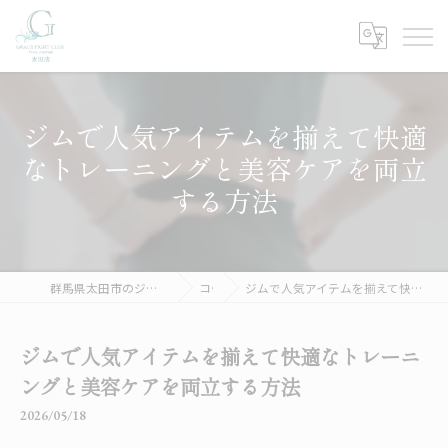
ジムで人気アイテムを揃えて快適
なトレーニングと美容ケアを両立
する方法
群馬県太田市のジムならGRACE FIGHT CLUB 太田
コラム
ジムで人気アイテムを揃えて快適なトレーニングと美容ケアを両立する方法
ジムで人気アイテムを揃えて快適なトレーニ
ングと美容ケアを両立する方法
2026/05/18