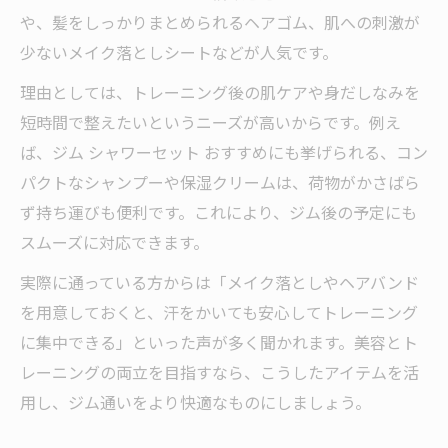
や、髪をしっかりまとめられるヘアゴム、肌への刺激が
少ないメイク落としシートなどが人気です。
理由としては、トレーニング後の肌ケアや身だしなみを
短時間で整えたいというニーズが高いからです。例え
ば、ジム シャワーセット おすすめにも挙げられる、コン
パクトなシャンプーや保湿クリームは、荷物がかさばら
ず持ち運びも便利です。これにより、ジム後の予定にも
スムーズに対応できます。
実際に通っている方からは「メイク落としやヘアバンド
を用意しておくと、汗をかいても安心してトレーニング
に集中できる」といった声が多く聞かれます。美容とト
レーニングの両立を目指すなら、こうしたアイテムを活
用し、ジム通いをより快適なものにしましょう。