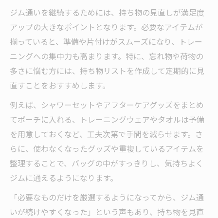
ジム通いを継続するためには、持ち物の見直しが満足度
アップの大きなポイントとなります。必要なアイテムが
揃っていると、準備や片付けがスムーズになり、トレー
ニングへの集中力も高まります。特に、忘れ物や荷物の
多さに悩む方には、持ち物リストを作成して定期的に見
直すことをおすすめします。
例えば、シャワーセットやアフターケアグッズをまとめ
てポーチに入れる、トレーニングウェアやタオルは予備
を用意しておくなど、工夫次第で手間を減らせます。さ
らに、使わなくなったグッズや重複しているアイテムを
整理することで、バッグの中がすっきりし、気持ちよく
ジムに通えるようになります。
「必要なものだけを厳選するようになってから、ジム通
いが続けやすくなった」という声もあり、持ち物を見直