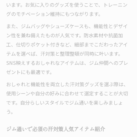
います。お気に入りのグッズを使うことで、トレーニン
グのモチベーション維持にもつながります。
また、ジムバッグやシューズケースも、機能性とデザイ
ン性を兼ね備えたものが人気です。防水素材や抗菌加
工、仕切りポケット付きなど、細部までこだわったアイ
テムを選べば、汗対策と整理整頓が同時に叶います。
SNS映えするおしゃれなアイテムは、ジム仲間へのプレ
ゼントにも最適です。
おしゃれと機能性を両立した汗対策グッズを選ぶ際は、
使用シーンや自分の好みに合わせて選定することが大切
です。自分らしいスタイルでジム通いを楽しみましょ
う。
ジム通いで必須の汗対策人気アイテム紹介