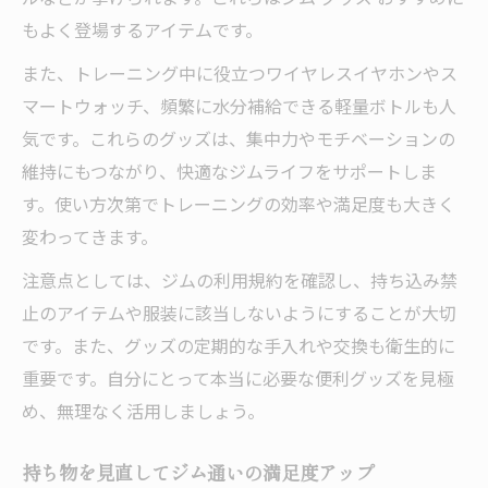
もよく登場するアイテムです。
また、トレーニング中に役立つワイヤレスイヤホンやス
マートウォッチ、頻繁に水分補給できる軽量ボトルも人
気です。これらのグッズは、集中力やモチベーションの
維持にもつながり、快適なジムライフをサポートしま
す。使い方次第でトレーニングの効率や満足度も大きく
変わってきます。
注意点としては、ジムの利用規約を確認し、持ち込み禁
止のアイテムや服装に該当しないようにすることが大切
です。また、グッズの定期的な手入れや交換も衛生的に
重要です。自分にとって本当に必要な便利グッズを見極
め、無理なく活用しましょう。
持ち物を見直してジム通いの満足度アップ