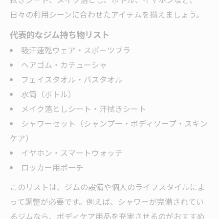
日々の利用シーンに合わせたアイテムを揃えましょう。
代表的なジム持ち物リスト
吸汗速乾ウェア・スポーツブラ
ヘアゴム・カチューシャ
フェイスタオル・バスタオル
水筒（ボトル）
メイク落としシート・汗拭きシート
シャワーセット（シャンプー・ボディソープ・スキン
ケア）
イヤホン・スマートウォッチ
ロッカー用ポーチ
このリストは、ジムの設備や個人のライフスタイルによ
って調整が必要です。例えば、シャワーが完備されてい
るジムなら、ボディケア用品を充実させるのがおすすめ