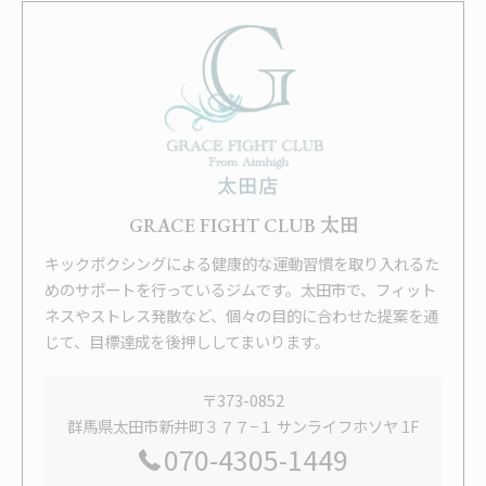
GRACE FIGHT CLUB 太田
キックボクシングによる健康的な運動習慣を取り入れるた
めのサポートを行っているジムです。太田市で、フィット
ネスやストレス発散など、個々の目的に合わせた提案を通
じて、目標達成を後押ししてまいります。
〒373-0852
群馬県太田市新井町３７７−１ サンライフホソヤ 1F
070-4305-1449