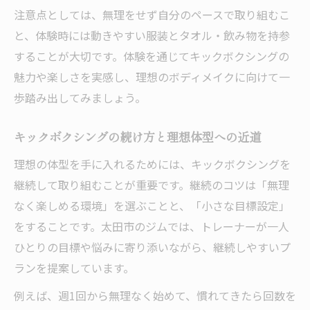
注意点としては、無理をせず自分のペースで取り組むこ
と、体験時には動きやすい服装とタオル・飲み物を持参
することが大切です。体験を通じてキックボクシングの
魅力や楽しさを実感し、理想のボディメイクに向けて一
歩踏み出してみましょう。
キックボクシングの続け方と理想体型への近道
理想の体型を手に入れるためには、キックボクシングを
継続して取り組むことが重要です。継続のコツは「無理
なく楽しめる環境」を選ぶことと、「小さな目標設定」
をすることです。太田市のジムでは、トレーナーが一人
ひとりの目標や悩みに寄り添いながら、継続しやすいプ
ランを提案しています。
例えば、週1回から無理なく始めて、慣れてきたら回数を