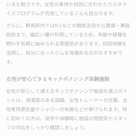
い点も魅力です。女性の身体や目的に合わせたカスタマ
イズプログラムが充実しているジムも目立ちます。
さらに、群馬県内ではK-1などの競技志向から健康・美容
目的まで、幅広い層が利用しているため、年齢や経験を
問わず気軽に始められる雰囲気があります。初回体験を
活用し、自分に合ったジムを見極めるのがおすすめで
す。
女性が安心できるキックボクシング体験施設
女性が安心して通えるキックボクシング施設を選ぶポイ
ントは、清潔感のある設備、女性トレーナーの在籍、女
性専用更衣室やシャワーの有無などが挙げられます。特
に初めての方は、見学や体験時に施設の雰囲気やスタッ
フの対応をしっかり確認しましょう。