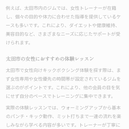
例えば、太田市内のジムでは、女性トレーナーが在籍
し、個々の目的や体力に合わせた指導を提供しているケ
ースも多いです。これにより、ダイエットや健康維持、
美容目的など、さまざまなニーズに応じたサポートが受
けられます。
太田市の女性におすすめの体験レッスン
太田市で女性向けキックボクシング体験を探す際は、ま
ず女性専用や女性優先の時間帯が設定されているジムを
選ぶのがポイントです。これにより、他の会員の目を気
にせず自分のペースでトレーニングに集中できます。
実際の体験レッスンでは、ウォーミングアップから基本
のパンチ・キック動作、ミット打ちまで一連の流れを楽
しみながら学べる内容が多いです。トレーナーが丁寧に