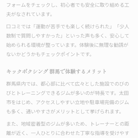
フォームをチェックし、初心者でも安全に取り組める工
夫がなされています。
口コミでは「運動が苦手でも楽しく続けられた」「少人
数制で質問しやすかった」といった声も多く、安心して
始められる環境が整っています。体験後に無理な勧誘が
ないかどうかもチェックポイントです。
キックボクシング 群馬で体験するメリット
群馬県内では、都心部に比べて広々とした施設でのびの
びとトレーニングできるジムが多いのが特長です。太田
市をはじめ、アクセスしやすい立地や駐車場完備のジム
も多く、通いやすさがメリットとして挙げられます。
また、地域密着型のジムが多いため、トレーナーとの距
離が近く、一人ひとりに合わせた丁寧な指導を受けやす