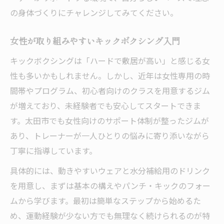
の身体づくりにチャレンジしてみてください。
女性が取り組みやすいキックボクシング入門
キックボクシングは「ハードで敷居が高い」と感じる女
性も多いかもしれません。しかし、近年は女性専用の時
間帯やプログラム、初心者向けのクラスを用意するジム
が増えており、未経験者でも安心してスタートできま
す。太田市でも女性向けのサポート体制が整ったジムが
あり、トレーナーが一人ひとりの悩みに寄り添いながら
丁寧に指導しています。
具体的には、動きやすいウェアと水分補給用のドリンク
を用意し、まずは基本の構えやパンチ・キックのフォー
ムから学びます。最初は簡単なステップから始めるた
め、運動経験が少ない方でも無理なく続けられるのが特