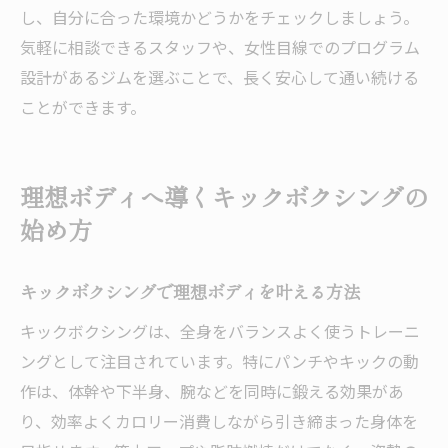
し、自分に合った環境かどうかをチェックしましょう。
気軽に相談できるスタッフや、女性目線でのプログラム
設計があるジムを選ぶことで、長く安心して通い続ける
ことができます。
理想ボディへ導くキックボクシングの
始め方
キックボクシングで理想ボディを叶える方法
キックボクシングは、全身をバランスよく使うトレーニ
ングとして注目されています。特にパンチやキックの動
作は、体幹や下半身、腕などを同時に鍛える効果があ
り、効率よくカロリー消費しながら引き締まった身体を