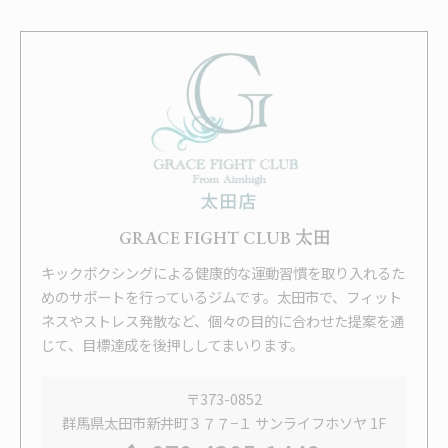
GRACE FIGHT CLUB 太田
キックボクシングによる健康的な運動習慣を取り入れるた
めのサポートを行っているジムです。太田市で、フィット
ネスやストレス発散など、個々の目的に合わせた提案を通
じて、目標達成を後押ししてまいります。
〒373-0852
群馬県太田市新井町３７７−１ サンライフホソヤ 1F