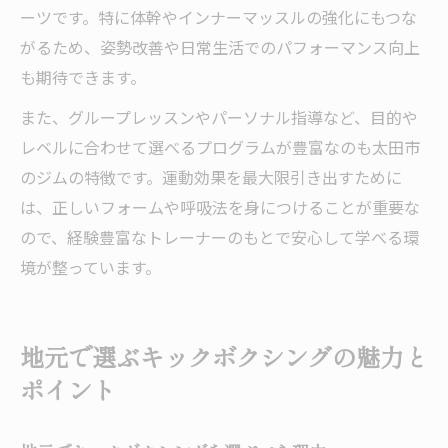
ーツです。特に体幹やインナーマッスルの強化にもつな
がるため、姿勢改善や日常生活でのパフォーマンス向上
も期待できます。
また、グループレッスンやパーソナル指導など、目的や
レベルに合わせて選べるプログラムが豊富なのも太田市
のジムの特徴です。運動効果を最大限引き出すために
は、正しいフォームや呼吸法を身につけることが重要な
ので、経験豊富なトレーナーのもとで安心して学べる環
境が整っています。
地元で選ぶキックボクシングの魅力と
ポイント