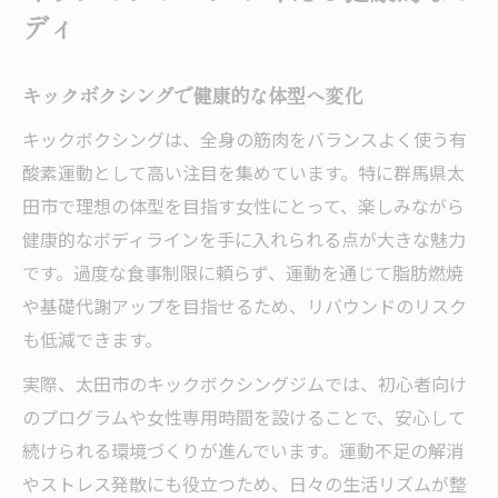
ディ
キックボクシングで健康的な体型へ変化
キックボクシングは、全身の筋肉をバランスよく使う有
酸素運動として高い注目を集めています。特に群馬県太
田市で理想の体型を目指す女性にとって、楽しみながら
健康的なボディラインを手に入れられる点が大きな魅力
です。過度な食事制限に頼らず、運動を通じて脂肪燃焼
や基礎代謝アップを目指せるため、リバウンドのリスク
も低減できます。
実際、太田市のキックボクシングジムでは、初心者向け
のプログラムや女性専用時間を設けることで、安心して
続けられる環境づくりが進んでいます。運動不足の解消
やストレス発散にも役立つため、日々の生活リズムが整