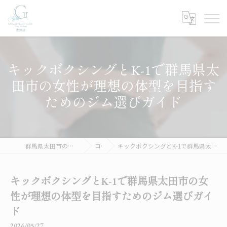
キックボクシングとK-1で群馬県太
田市の女性が理想の体型を目指す
ためのジム選びガイド
群馬県太田市のジムならGRACE FIGHT CLUB 太田
コラム
キックボクシングとK-1で群馬県太田市の女性が理想の体型を目指すためのジム選びガイド
キックボクシングとK-1で群馬県太田市の女
性が理想の体型を目指すためのジム選びガイ
ド
2026/05/27