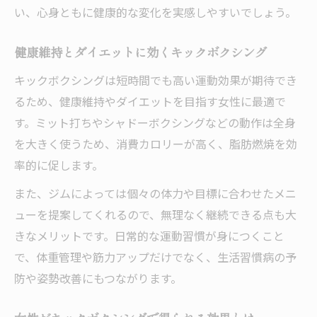
い、心身ともに健康的な変化を実感しやすいでしょう。
健康維持とダイエットに効くキックボクシング
キックボクシングは短時間でも高い運動効果が期待でき
るため、健康維持やダイエットを目指す女性に最適で
す。ミット打ちやシャドーボクシングなどの動作は全身
を大きく使うため、消費カロリーが高く、脂肪燃焼を効
率的に促します。
また、ジムによっては個々の体力や目標に合わせたメニ
ューを提案してくれるので、無理なく継続できる点も大
きなメリットです。日常的な運動習慣が身につくこと
で、体重管理や筋力アップだけでなく、生活習慣病の予
防や姿勢改善にもつながります。