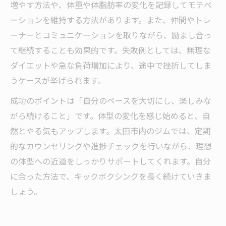
増やす方法や、体重や体脂肪率の変化を記録してモチベ
ーションを維持する方法があります。また、仲間やトレ
ーナーとコミュニケーションを取りながら、励まし合っ
て継続することも効果的です。失敗例としては、無理な
ダイエットや急な負荷増加により、途中で挫折してしま
うケースが挙げられます。
成功のポイントは「自分のペースを大切にし、楽しみな
がら続けること」です。体型の変化を感じ始めると、自
然とやる気もアップします。太田市内のジムでは、定期
的なカウンセリングや進捗チェックを行いながら、理想
の体型への近道をしっかりサポートしてくれます。自分
に合った方法で、キックボクシングを長く続けていきま
しょう。