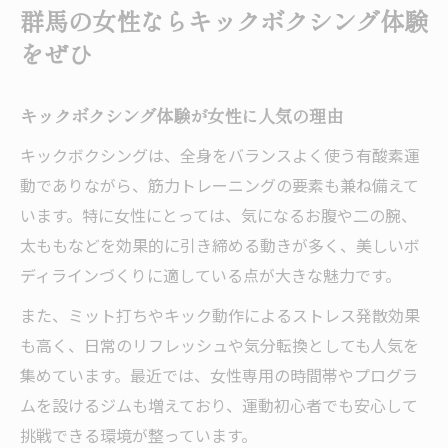
群馬の女性ならキックボクシング体験
をぜひ
キックボクシング体験が女性に人気の理由
キックボクシングは、全身をバランスよく使う有酸素運
動でありながら、筋力トレーニングの要素も兼ね備えて
います。特に女性にとっては、気になるお腹や二の腕、
太ももなどを効果的に引き締める動きが多く、美しいボ
ディラインづくりに適している点が大きな魅力です。
また、ミット打ちやキック動作によるストレス発散効果
も高く、日常のリフレッシュや気分転換としても人気を
集めています。最近では、女性専用の時間帯やプログラ
ムを設けるジムも増えており、運動初心者でも安心して
挑戦できる環境が整っています。