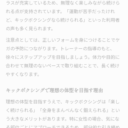
ラスが充実しているため、無理なく楽しみながら続けら
れる点が支持されています。「運動が苦手だったけれ
ど、キックボクシングなら続けられる」といった利用者
の声も多く見られます。
注意点としては、正しいフォームを身につけることでケ
ガの予防につながります。トレーナーの指導のもと、
徐々にステップアップを目指しましょう。体力や目的に
合わせて無理のないペースで取り組むことで、長く続け
やすくなります。
キックボクシングで理想の体型を目指す理由
理想の体型を目指すうえで、キックボクシングは「楽し
く続けられる」「全身をまんべんなく鍛えられる」とい
う大きなメリットがあります。特に女性の場合、気にな
る部位ごとにアプローチできるため、部分的な引き締め