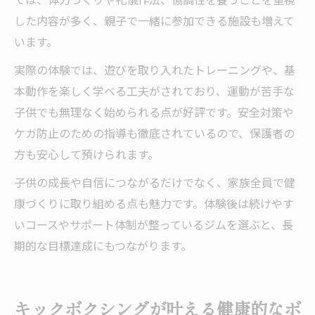
した内容が多く、親子で一緒に参加できる施設も増えて
います。
実際の体験では、遊びを取り入れたトレーニングや、基
本動作を楽しく学べる工夫がされており、運動が苦手な
子供でも無理なく始められる点が好評です。安全対策や
ケガ防止のための指導も徹底されているので、保護者の
方も安心して預けられます。
子供の成長や自信につながるだけでなく、家族全員で健
康づくりに取り組める点も魅力です。体験後は続けやす
いコースやサポート体制が整っているジムを選ぶと、長
期的な目標達成にもつながります。
キックボクシングが叶える健康的なボ