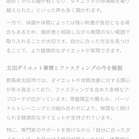
始めてからお腹が軽くなり、ダイエットの停滞期を乗り
越えられた」といった声も多く聞かれます。
一方で、体調や体質によっては強い刺激が負担となる場
合もあるため、施術者と相談しながら無理のない範囲で
取り入れることが大切です。自分に合った方法を見つけ
ることで、より健康的なダイエットが実現できます。
太田ダイエット事情とファスティングの今を解説
群馬県太田市では、ダイエットや体質改善に対する関心
が年々高まっており、ファスティングを含めた多様なア
プローチが広がっています。骨盤矯正や腸もみ、パーソ
ナルトレーニングとの組み合わせにより、無理なく続け
られる健康的なダイエットが支持されています。
特に、専門家のサポートを受けながら「自分に合ったダ