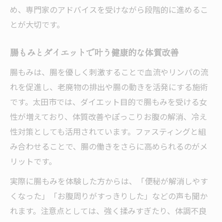
め、専門家のアドバイスを受けながら段階的に進めるこ
とが大切です。
腸もみとダイエットで叶う健康的な体質改善
腸もみは、腸を優しく刺激することで血流やリンパの流
れを促進し、老廃物の排出や腸の動きを活発にする施術
です。太田市では、ダイエット目的で腸もみを受ける女
性が増えており、体質改善やぽっこりお腹の解消、冷え
性対策としても活用されています。ファスティングと組
み合わせることで、腸の働きをさらに高められるのがメ
リットです。
実際に腸もみを体験した方からは、「便秘が解消しやす
くなった」「お腹周りがすっきりした」などの声も聞か
れます。注意点としては、強く揉みすぎたり、体調不良