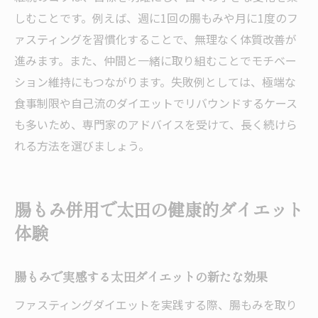
しむことです。例えば、週に1回の腸もみや月に1度のフ
ァスティングを習慣化することで、無理なく体質改善が
進みます。また、仲間と一緒に取り組むことでモチベー
ション維持にもつながります。失敗例としては、極端な
食事制限や自己流のダイエットでリバウンドするケース
も多いため、専門家のアドバイスを受けて、長く続けら
れる方法を選びましょう。
腸もみ併用で太田の健康的ダイエット
体験
腸もみで実感する太田ダイエットの新たな効果
ファスティングダイエットを実践する際、腸もみを取り