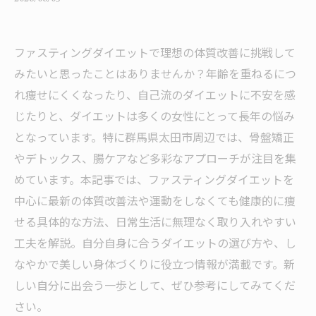
ファスティングダイエットで理想の体質改善に挑戦して
みたいと思ったことはありませんか？年齢を重ねるにつ
れ痩せにくくなったり、自己流のダイエットに不安を感
じたりと、ダイエットは多くの女性にとって長年の悩み
となっています。特に群馬県太田市周辺では、骨盤矯正
やデトックス、腸ケアなど多彩なアプローチが注目を集
めています。本記事では、ファスティングダイエットを
中心に最新の体質改善法や運動をしなくても健康的に痩
せる具体的な方法、日常生活に無理なく取り入れやすい
工夫を解説。自分自身に合うダイエットの選び方や、し
なやかで美しい身体づくりに役立つ情報が満載です。新
しい自分に出会う一歩として、ぜひ参考にしてみてくだ
さい。