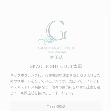
GRACE FIGHT CLUB 太田
キックボクシングによる健康的な運動習慣を取り入れるた
めのサポートを行っているジムです。太田市で、フィット
ネスやストレス発散など、個々の目的に合わせた提案を通
じて、目標達成を後押ししてまいります。
〒373-0852