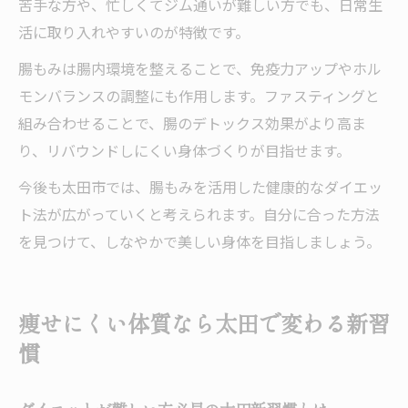
苦手な方や、忙しくてジム通いが難しい方でも、日常生
活に取り入れやすいのが特徴です。
腸もみは腸内環境を整えることで、免疫力アップやホル
モンバランスの調整にも作用します。ファスティングと
組み合わせることで、腸のデトックス効果がより高ま
り、リバウンドしにくい身体づくりが目指せます。
今後も太田市では、腸もみを活用した健康的なダイエッ
ト法が広がっていくと考えられます。自分に合った方法
を見つけて、しなやかで美しい身体を目指しましょう。
痩せにくい体質なら太田で変わる新習
慣