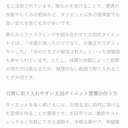
ると注目されています。腸もみを受けることで、便通の
改善やむくみの軽減など、ダイエット以外の健康面でも
良い変化を感じる方が多いです。
腸もみとファスティングを組み合わせた太田式ダイエッ
トでは、「体重が減っただけでなく、お腹まわりがスッ
キリした」「体のだるさが解消された」といった体験談
も寄せられています。ただし、体調や体質によって効果
の現れ方は異なるため、無理のない範囲で取り入れるこ
とが大切です。
日常に取り入れやすい太田ダイエット習慣の作り方
ダイエットを長く続けるには、日常生活に自然に溶け込
む習慣を作ることが重要です。太田市では、散歩やスト
レッチなど気軽にできる運動や、手軽な腸ケア、骨盤矯