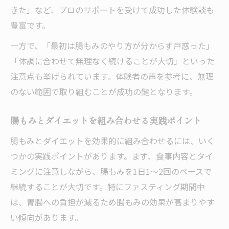
きた」など、プロのサポートを受けて成功した体験談も
豊富です。
一方で、「最初は腸もみのやり方が分からず戸惑った」
「体調に合わせて無理なく続けることが大切」といった
注意点も挙げられています。体験者の声を参考に、無理
のない範囲で取り組むことが成功の鍵となります。
腸もみとダイエットを組み合わせる実践ポイント
腸もみとダイエットを効果的に組み合わせるには、いく
つかの実践ポイントがあります。まず、食事内容とタイ
ミングに注意しながら、腸もみを1日1～2回のペースで
継続することが大切です。特にファスティング期間中
は、胃腸への負担が減るため腸もみの効果が高まりやす
い傾向があります。