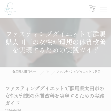
ファスティングダイエットで群馬
県太田市の女性が理想の体質改善
を実現するための実践ガイド
群馬県太田市のジムならGRACE FIGHT CLUB 太田
コラム
ファスティングダイエットで群馬県太田市の女性が理想の体質改善を実現するための実践ガイド
ファスティングダイエットで群馬県太田市の
女性が理想の体質改善を実現するための実践
ガイド
2026/06/03