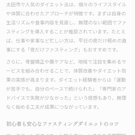
太田市で人気のダイエット法は、個々のライフスタイル
や体質に合わせたアプローチが特徴です。まずは自身の
生活リズムや食事内容を見直し、無理のない範囲でファ
スティングを導入することが推奨されています。たとえ
ば、仕事や家事など忙しい方は、平日の夜だけ軽めの食
事にする「夜だけファスティング」もおすすめです。
さらに、骨盤矯正や腸ケアなど、地域で注目を集めるサ
ービスを組み合わせることで、体質改善やダイエット効
果の実感が高まります。ダイエット経験者からは「運動
が苦手でも、自分のペースで続けられた」「専門家のア
ドバイスで失敗が少なかった」という感想もあり、無理
なく始める工夫が成果につながっています。
初心者も安心なファスティングダイエットのコツ