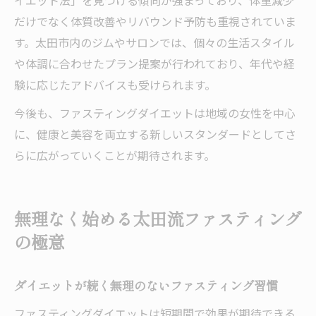
イエット法」を見つける傾向が強まっており、体重減少
だけでなく体質改善やリバウンド予防も重視されていま
す。太田市内のジムやサロンでは、個々の生活スタイル
や体調に合わせたプラン提案が行われており、年代や経
験に応じたアドバイスも受けられます。
今後も、ファスティングダイエットは地域の女性を中心
に、健康と美容を両立する新しいスタンダードとしてさ
らに広がっていくことが期待されます。
無理なく始める太田流ファスティング
の極意
ダイエットが続く無理のないファスティング習慣
ファスティングダイエットは短期間で効果が期待できる