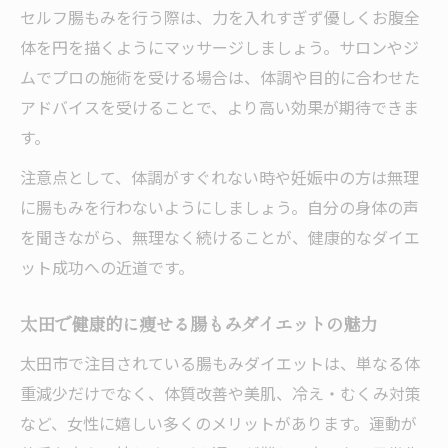
セルフ腸もみを行う際は、力を入れすぎず優しくお腹全
体を円を描くようにマッサージしましょう。サロンやジ
ムでプロの施術を受ける場合は、体調や目的に合わせた
アドバイスを受けることで、より高い効果が期待できま
す。
注意点として、体調がすぐれない時や妊娠中の方は無理
に腸もみを行わないようにしましょう。自分の身体の声
を聞きながら、無理なく続けることが、健康的なダイエ
ット成功への近道です。
太田で健康的に痩せる腸もみダイエットの魅力
太田市で注目されている腸もみダイエットは、単なる体
重減少だけでなく、体質改善や美肌、冷え・むくみ対策
など、女性に嬉しい多くのメリットがあります。運動が