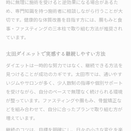
時に無理に施術を受けると逆効果になる場合があるた
め、専門知識を持つ施術者に相談しながら行うことが大
切です。健康的な体質改善を目指す方には、腸もみと食
事・ファスティングの三本柱で取り組む方法が推奨され
ています。
太田ダイエットで実感する継続しやすい方法
ダイエットは一時的な努力ではなく、継続できる方法を
見つけることが成功のカギです。太田市では、通いやす
いジムやサロンが多く、少人数制の指導や個別サポート
を受けながら、自分のペースで無理なく続けられる環境
が整っています。ファスティングや腸もみ、骨盤矯正な
どを組み合わせて、自分に合ったプランで取り組む方が
増えています。
継続のコツは、目標を明確にし、日々の小さな変化を楽