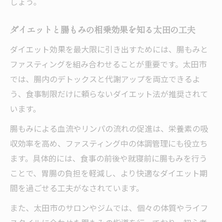
しょう。
ダイエットと腸もみの相乗効果を知る太田の工夫
ダイエット効果を最大限に引き出すためには、腸もみと
ファスティングを組み合わせることが重要です。太田市
では、腸内のデトックスと代謝アップを両立できるよ
う、食事制限だけに頼らないダイエット法が推奨されて
います。
腸もみによる血流やリンパの流れの促進は、栄養素の吸
収効率を高め、ファスティング中の体調管理にも役立ち
ます。具体的には、食事の前後や就寝前に腸もみを行う
ことで、胃腸の負担を軽減し、より快適なダイエット期
間を過ごせる工夫がなされています。
また、太田市のサロンやジムでは、個々の体質やライフ