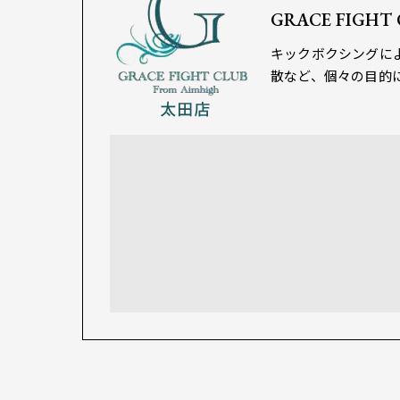
GRACE FIGHT
キックボクシングに
散など、個々の目的