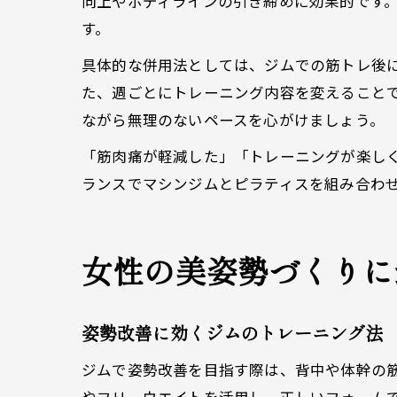
向上やボディラインの引き締めに効果的です
す。
具体的な併用法としては、ジムでの筋トレ後
た、週ごとにトレーニング内容を変えること
ながら無理のないペースを心がけましょう。
「筋肉痛が軽減した」「トレーニングが楽し
ランスでマシンジムとピラティスを組み合わ
女性の美姿勢づくりに
姿勢改善に効くジムのトレーニング法
ジムで姿勢改善を目指す際は、背中や体幹の