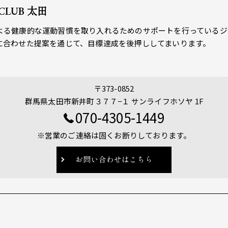
 CLUB 太田
よる健康的な運動習慣を取り入れるためのサポートを行っているジ
に合わせた提案を通じて、目標達成を後押ししてまいります。
〒373-0852
群馬県太田市新井町３７７−１ サンライフホソヤ 1F
070-4305-1449
※営業のご連絡は固くお断りしております。
お問い合わせはこちら