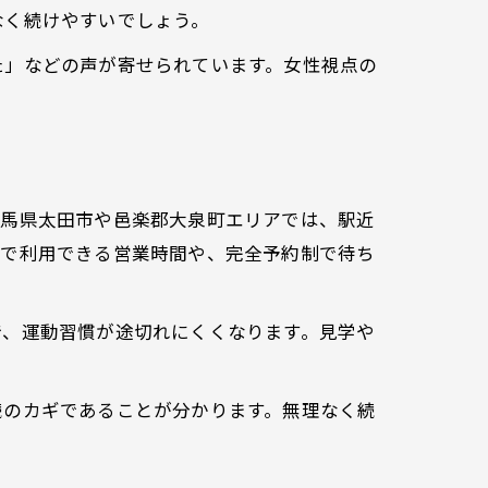
なく続けやすいでしょう。
た」などの声が寄せられています。女性視点の
め
群馬県太田市や邑楽郡大泉町エリアでは、駅近
まで利用できる営業時間や、完全予約制で待ち
で、運動習慣が途切れにくくなります。見学や
続のカギであることが分かります。無理なく続