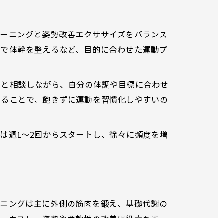
レーニングと姿勢改善エクササイズをバランス
スで体幹を整えるなど、目的に合わせた運動プ
ーと相談しながら、自分の体調や目標に合わせ
することで、飽きずに運動を習慣化しやすいの
は週1～2回からスタートし、徐々に頻度を増
。
ーニングは主に外側の筋肉を鍛え、基礎代謝の