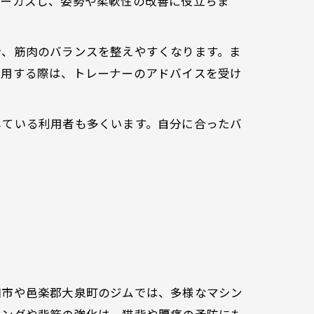
ォーカスし、姿勢や柔軟性の改善に役立ちま
で、筋肉のバランスを整えやすくなります。ま
併用する際は、トレーナーのアドバイスを受け
している利用者も多くいます。自分に合ったバ
田市や邑楽郡大泉町のジムでは、多様なマシン