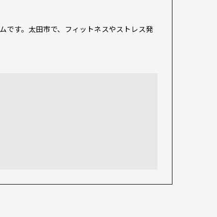
ムです。太田市で、フィットネスやストレス発