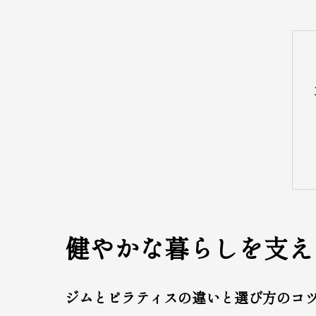
健やかな暮らしを支え
ジムとピラティスの違いと選び方のコ