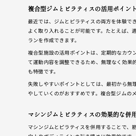
複合型ジムとピラティスの活用ポイン
最近では、ジムとピラティスの両方を体験で
よく取り入れることが可能です。たとえば、
ランを作成できます。
複合型施設の活用ポイントは、定期的なカウ
て運動内容を調整できるため、無理なく効果
も特徴です。
失敗しやすいポイントとしては、最初から無理
やしていくのがおすすめです。複合型ジムの
マシンジムとピラティスの効果的な併
マシンジムとピラティスを併用することで、