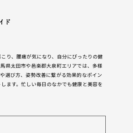
イド
肩こり、腰痛が気になり、自分にぴったりの健
群馬県太田市や邑楽郡大泉町エリアでは、多様
徴や選び方、姿勢改善に繋がる効果的なポイン
トします。忙しい毎日のなかでも健康と美容を