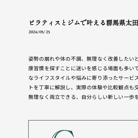
ピラティスとジムで叶える群馬県太
2026/05/25
姿勢の崩れや体の不調、無理なく改善したい
康習慣を探すことに迷いを感じる場面も多い
なライフスタイルや悩みに寄り添ったサービ
トを丁寧に解説し、実際の体験や比較観点も
無理なく両立できる、自分らしい新しい一歩