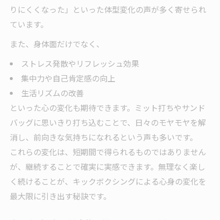
りにくくなった」といった体型変化の声が多く寄せられ
ています。
また、身体面だけでなく、
ストレス発散やリフレッシュ効果
集中力や自己肯定感の向上
生活リズムの改善
といった心の変化も期待できます。ミット打ちやサンド
バッグに思いきり打ち込むことで、日々のモヤモヤを解
消し、前向きな気持ちになれるという声も多いです。
これらの変化は、短期間で得られるものではありません
が、継続することで確実に実感できます。無理なく楽し
く続けることが、キックボクシングによる心身の変化を
最大限に引き出す秘訣です。