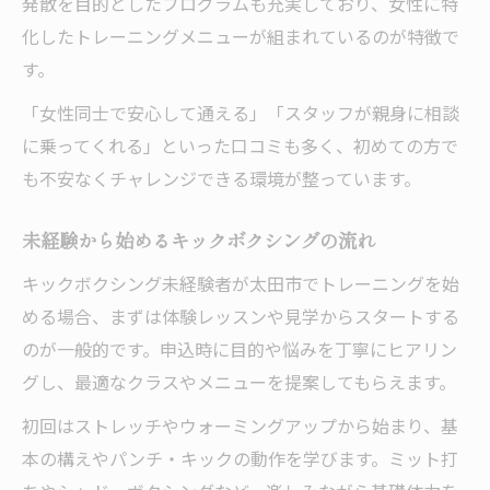
発散を目的としたプログラムも充実しており、女性に特
化したトレーニングメニューが組まれているのが特徴で
す。
「女性同士で安心して通える」「スタッフが親身に相談
に乗ってくれる」といった口コミも多く、初めての方で
も不安なくチャレンジできる環境が整っています。
未経験から始めるキックボクシングの流れ
キックボクシング未経験者が太田市でトレーニングを始
める場合、まずは体験レッスンや見学からスタートする
のが一般的です。申込時に目的や悩みを丁寧にヒアリン
グし、最適なクラスやメニューを提案してもらえます。
初回はストレッチやウォーミングアップから始まり、基
本の構えやパンチ・キックの動作を学びます。ミット打