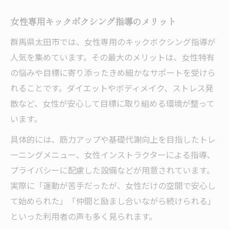
女性専用キックボクシング指導のメリット
群馬県太田市では、女性専用のキックボクシング指導が
人気を集めています。その最大のメリットは、女性特有
の悩みや目標に寄り添ったきめ細かなサポートを受けら
れることです。ダイエットやボディメイク、ストレス発
散など、女性が安心して目標に取り組める環境が整って
います。
具体的には、筋力アップや基礎代謝向上を目指したトレ
ーニングメニュー、女性インストラクターによる指導、
プライバシーに配慮した設備などが用意されています。
実際に「運動が苦手だったが、女性だけの空間で安心し
て始められた」「仲間と励まし合いながら続けられる」
といった利用者の声も多く見られます。