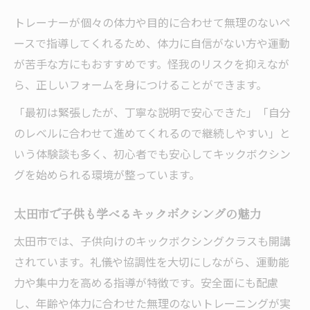
トレーナーが個々の体力や目的に合わせて無理のないペ
ースで指導してくれるため、体力に自信がない方や運動
が苦手な方にもおすすめです。怪我のリスクを抑えなが
ら、正しいフォームを身につけることができます。
「最初は緊張したが、丁寧な説明で安心できた」「自分
のレベルに合わせて進めてくれるので継続しやすい」と
いう体験談も多く、初心者でも安心してキックボクシン
グを始められる環境が整っています。
太田市で子供も学べるキックボクシングの魅力
太田市では、子供向けのキックボクシングクラスも開講
されています。礼儀や協調性を大切にしながら、運動能
力や集中力を高める指導が特徴です。安全面にも配慮
し、年齢や体力に合わせた無理のないトレーニングが実