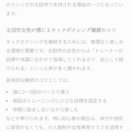
ボクシングが太田市で支持される理由の一つとなってい
ます。
太田市女性が感じるキックボクシング継続のコツ
キックボクシングを継続するためには、無理なく楽しめ
る環境が重要です。太田市の女性からは「トレーナーが
目標や体調に合わせて指導してくれるので、安心して続
けられる」といった声が多く聞かれます。
具体的な継続のコツとしては、
週に2～3回のペースで通う
毎回のトレーニングに小さな目標を設定する
仲間と励まし合いながら楽しむ
などが挙げられます。特に初心者の場合は、体力や技術
に自信がなくても、少人数制や女性専用クラスを活用す