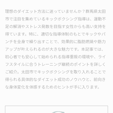
理想のダイエット方法に迷っていませんか？群馬県太田
市で注目を集めているキックボクシング指導は、運動不
足の解消やストレス発散を目指す女性からも高い支持を
得ています。特に、適切な指導体制のもとでキックやパ
ンチを全身で繰り出すことで、効果的に脂肪燃焼や筋力
アップが叶えられるのが大きな魅力です。本記事では、
初心者でも安心して始められる指導重視の環境や、ライ
フスタイルに合うトレーニング継続のポイントを詳しく
ご紹介。太田市でキックボクシングを取り入れることで
得られる具体的なダイエット成功のノウハウと、前向き
な身体変化を体感するためのヒントが手に入ります。