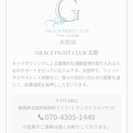
GRACE FIGHT CLUB 太田
キックボクシングによる健康的な運動習慣を取り入れるた
めのサポートを行っているジムです。太田市で、フィット
ネスやストレス発散など、個々の目的に合わせた提案を通
じて、目標達成を後押ししてまいります。
〒373-0852
群馬県太田市新井町３７７−１ サンライフホソヤ 1F
070-4305-1449
※営業のご連絡は固くお断りしております。