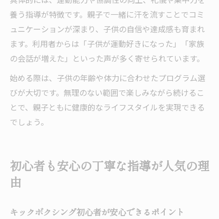
養う指導が特徴です。親子で一緒に汗を流すことでコミ
ュニケーションが深まり、子供の自信や達成感も育まれ
ます。利用者からは「子供が運動好きになった」「家族
の会話が増えた」といった声が多く寄せられています。
始める際は、子供の年齢や体力に合わせたプログラム選
びが大切です。無理のない範囲で楽しみながら続けるこ
とで、親子ともに健康的なライフスタイルを実現できる
でしょう。
初心者も安心の丁寧な指導が人気の理
由
キックボクシング初心者が安心できるポイント