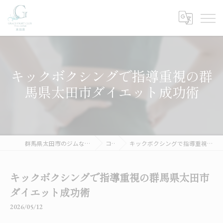
キックボクシングで指導重視の群
馬県太田市ダイエット成功術
群馬県太田市のジムならGRACE FIGHT CLUB 太田
コラム
キックボクシングで指導重視の群馬県太田市ダイエット成功術
キックボクシングで指導重視の群馬県太田市
ダイエット成功術
2026/05/12