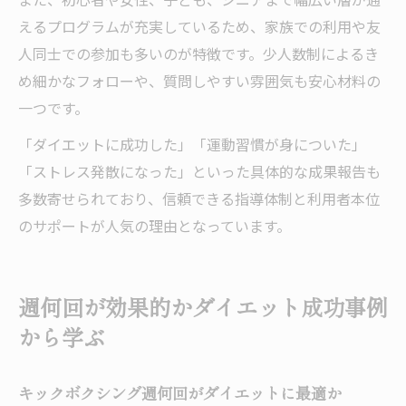
えるプログラムが充実しているため、家族での利用や友
人同士での参加も多いのが特徴です。少人数制によるき
め細かなフォローや、質問しやすい雰囲気も安心材料の
一つです。
「ダイエットに成功した」「運動習慣が身についた」
「ストレス発散になった」といった具体的な成果報告も
多数寄せられており、信頼できる指導体制と利用者本位
のサポートが人気の理由となっています。
週何回が効果的かダイエット成功事例
から学ぶ
キックボクシング週何回がダイエットに最適か