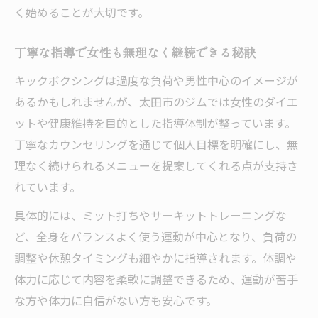
く始めることが大切です。
丁寧な指導で女性も無理なく継続できる秘訣
キックボクシングは過度な負荷や男性中心のイメージが
あるかもしれませんが、太田市のジムでは女性のダイエ
ットや健康維持を目的とした指導体制が整っています。
丁寧なカウンセリングを通じて個人目標を明確にし、無
理なく続けられるメニューを提案してくれる点が支持さ
れています。
具体的には、ミット打ちやサーキットトレーニングな
ど、全身をバランスよく使う運動が中心となり、負荷の
調整や休憩タイミングも細やかに指導されます。体調や
体力に応じて内容を柔軟に調整できるため、運動が苦手
な方や体力に自信がない方も安心です。