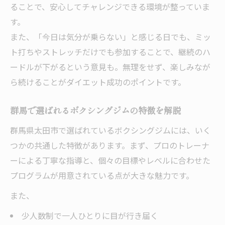
ることで、安心してチャレンジできる環境が整っていま
す。
また、「今日は気分が乗らない」と感じる日でも、ミッ
ト打ちやストレッチだけでも参加することで、継続のハ
ードルが下がるという意見も。無理をせず、楽しみなが
ら続けることがダイエット成功のポイントです。
群馬で選ばれるボクシングジムの特徴を解説
群馬県太田市で選ばれているボクシングジムには、いく
つかの共通した特徴があります。まず、プロのトレーナ
ーによる丁寧な指導と、個々の目標やレベルに合わせた
プログラムが用意されている点が大きな魅力です。
また、
少人数制で一人ひとりに目が行き届く