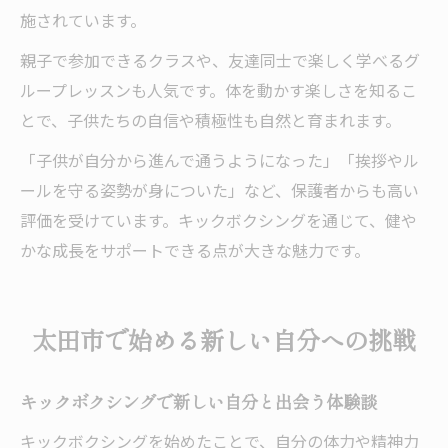
施されています。
親子で参加できるクラスや、友達同士で楽しく学べるグ
ループレッスンも人気です。体を動かす楽しさを知るこ
とで、子供たちの自信や積極性も自然と育まれます。
「子供が自分から進んで通うようになった」「挨拶やル
ールを守る姿勢が身についた」など、保護者からも高い
評価を受けています。キックボクシングを通じて、健や
かな成長をサポートできる点が大きな魅力です。
太田市で始める新しい自分への挑戦
キックボクシングで新しい自分と出会う体験談
キックボクシングを始めたことで、自分の体力や精神力