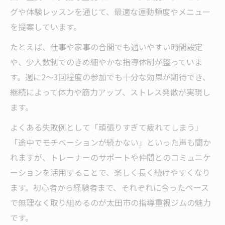
グや体験レッスンを通じて、最適な運動頻度やメニュー
を提案しています。
たとえば、仕事や家事の合間でも通いやすい時間設定
や、少人数制でのきめ細やかな指導体制が整っていま
す。週に2～3回程度の参加でも十分な効果が期待でき、
継続によって体力や筋力アップ、ストレス発散が実現し
ます。
よくある失敗例として「頑張りすぎて疲れてしまう」
「途中でモチベーションが続かない」といった声も聞か
れますが、トレーナーのサポートや仲間とのコミュニケ
ーションを活用することで、楽しく長く続けやすくなり
ます。初心者から経験者まで、それぞれに合ったペース
で無理なく取り組めるのが太田市の指導重視ジムの魅力
です。