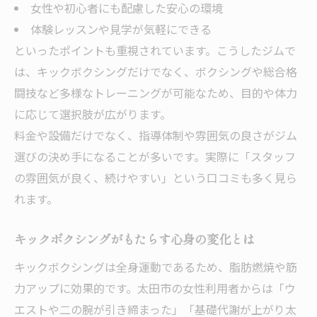
女性や初心者にも配慮した安心の環境
体験レッスンや見学が気軽にできる
といったポイントも重視されています。こうしたジムで
は、キックボクシングだけでなく、ボクシングや総合格
闘技など多様なトレーニングが可能なため、目的や体力
に応じて選択肢が広がります。
料金や設備だけでなく、指導体制や雰囲気の良さがジム
選びの決め手になることが多いです。実際に「スタッフ
の雰囲気が良く、続けやすい」という口コミも多く見ら
れます。
キックボクシングがもたらす心身の変化とは
キックボクシングは全身運動であるため、脂肪燃焼や筋
力アップに効果的です。太田市の女性利用者からは「ウ
エストや二の腕が引き締まった」「基礎代謝が上がり太