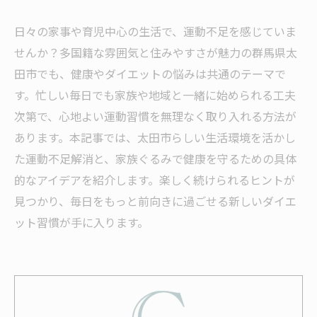
日々の家事や育児中心の生活で、運動不足を感じていま
せんか？多国籍な雰囲気と住みやすさが魅力の群馬県太
田市でも、健康やダイエットの悩みは共通のテーマで
す。忙しい毎日でも家族や地域と一緒に始められる工夫
次第で、心地よい運動習慣を無理なく取り入れる方法が
あります。本記事では、太田市らしい生活環境を活かし
た運動不足解消と、家族ぐるみで健康を守るための具体
的なアイデアを紹介します。楽しく続けられるヒントが
見つかり、毎日をもっと前向きに過ごせる新しいダイエ
ット習慣が手に入ります。