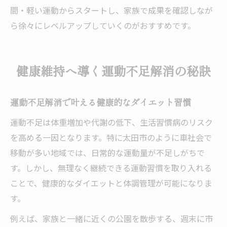
間・軽い運動からスタートし、家族で成果を確認しなが
ら徐々にレベルアップしていくのがおすすめです。
健康維持へ導く運動不足解消の秘訣
運動不足解消で叶える健康的なダイエット習慣
運動不足は体重増加や代謝の低下、生活習慣病のリスク
を高める一因となります。特に太田市のように車社会で
移動が多い地域では、日常的な運動量が不足しがちで
す。しかし、無理なく継続できる運動習慣を取り入れる
ことで、健康的なダイエットと体調管理が可能になりま
す。
例えば、家族と一緒に近くの公園を散歩する、週末に市