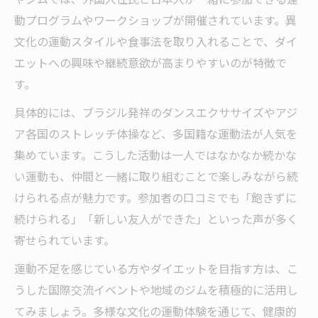
動プログラムやワークショップが開催されています。異
文化の運動スタイルや食事法を取り入れることで、ダイ
エットへの興味や継続意欲が高まりやすいのが特徴で
す。
具体的には、ブラジル発祥のダンスエクササイズやアジ
ア各国のストレッチ体操など、多国籍な運動法が人気を
集めています。こうした活動は一人ではなかなか続かな
い運動も、仲間と一緒に取り組むことで楽しみながら続
けられる点が魅力です。参加者の口コミでも「飽きずに
続けられる」「新しい友人ができた」といった声が多く
寄せられています。
運動不足を感じている方やダイエットを目指す方は、こ
うした国際交流イベントや地域のジムを積極的に活用し
てみましょう。多様な文化の運動体験を通じて、健康的