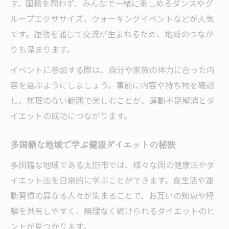
す。国籍を問わず、みんなで一緒に楽しめるダンスやグ
ループエクササイズ、ウォーキングイベントなどが人気
です。運動を通じて交流が生まれるため、地域のつなが
りも深まります。
イベントに参加する際は、自分や家族の体力に合った内
容を選ぶようにしましょう。事前に内容や持ち物を確認
し、無理のない範囲で楽しむことが、運動不足解消とダ
イエットの成功につながります。
多国籍な地域で学ぶ健康ダイエットの秘訣
多国籍な地域である太田市では、様々な国の健康法やダ
イエット法を日常的に学ぶことができます。食生活や運
動習慣の異なる人々が集まることで、お互いの知恵や経
験を共有しやすく、無理なく続けられるダイエットのヒ
ントが見つかります。