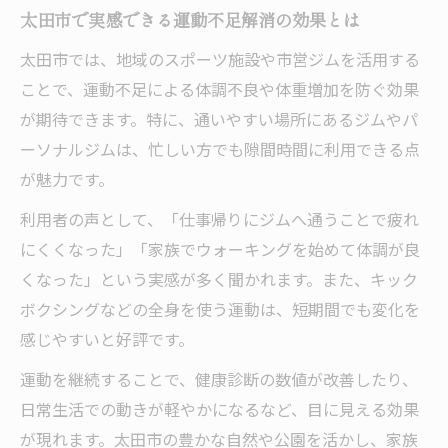
太田市で実感できる運動不足解消の効果とは
太田市では、地域のスポーツ施設や市営ジムを活用する
ことで、運動不足による体調不良や体重増加を防ぐ効果
が期待できます。特に、通いやすい場所にあるジムやパ
ーソナルジムは、忙しい方でも隙間時間に利用できる点
が魅力です。
利用者の声として、「仕事帰りにジムへ通うことで疲れ
にくくなった」「家族でウォーキングを始めて体調が良
くなった」という実感が多く聞かれます。また、キック
ボクシングなどの全身を使う運動は、短期間でも変化を
感じやすいと好評です。
運動を継続することで、健康診断の数値が改善したり、
日常生活での動きが軽やかになるなど、目に見える効果
が現れます。太田市の豊かな自然や公園を活かし、家族