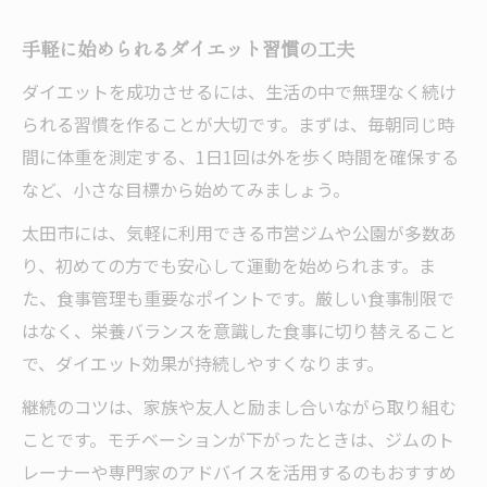
手軽に始められるダイエット習慣の工夫
ダイエットを成功させるには、生活の中で無理なく続け
られる習慣を作ることが大切です。まずは、毎朝同じ時
間に体重を測定する、1日1回は外を歩く時間を確保する
など、小さな目標から始めてみましょう。
太田市には、気軽に利用できる市営ジムや公園が多数あ
り、初めての方でも安心して運動を始められます。ま
た、食事管理も重要なポイントです。厳しい食事制限で
はなく、栄養バランスを意識した食事に切り替えること
で、ダイエット効果が持続しやすくなります。
継続のコツは、家族や友人と励まし合いながら取り組む
ことです。モチベーションが下がったときは、ジムのト
レーナーや専門家のアドバイスを活用するのもおすすめ