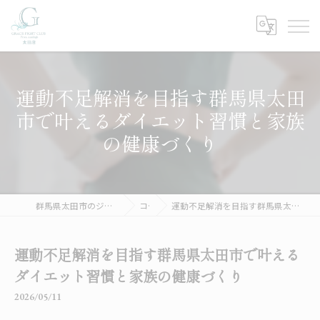
運動不足解消を目指す群馬県太田
市で叶えるダイエット習慣と家族
の健康づくり
群馬県太田市のジムならGRACE FIGHT CLUB 太田
コラム
運動不足解消を目指す群馬県太田市で叶えるダイエット習慣と家族の健康づくり
運動不足解消を目指す群馬県太田市で叶える
ダイエット習慣と家族の健康づくり
2026/05/11