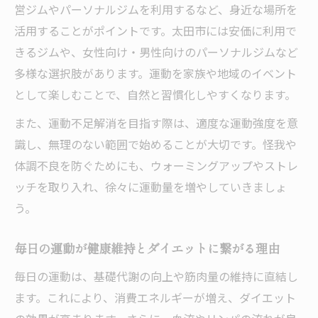
営ジムやパーソナルジムを利用するなど、身近な場所を
活用することがポイントです。太田市には安価に利用で
きるジムや、女性向け・男性向けのパーソナルジムなど
多様な選択肢があります。運動を家族や地域のイベント
として楽しむことで、自然と習慣化しやすくなります。
また、運動不足解消を目指す際は、適度な運動強度を意
識し、無理のない範囲で始めることが大切です。怪我や
体調不良を防ぐためにも、ウォーミングアップやストレ
ッチを取り入れ、徐々に運動量を増やしていきましょ
う。
毎日の運動が健康維持とダイエットに繋がる理由
毎日の運動は、基礎代謝の向上や筋肉量の維持に直結し
ます。これにより、消費エネルギーが増え、ダイエット