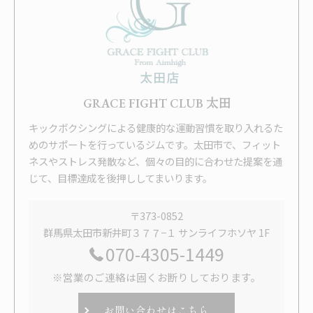
GRACE FIGHT CLUB 太田
キックボクシングによる健康的な運動習慣を取り入れるた
めのサポートを行っているジムです。太田市で、フィット
ネスやストレス発散など、個々の目的に合わせた提案を通
じて、目標達成を後押ししてまいります。
〒373-0852
群馬県太田市新井町３７７−１ サンライフホソヤ 1F
070-4305-1449
※営業のご連絡は固くお断りしております。
お問い合わせはこちら