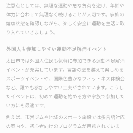
注意点としては、無理な運動や急な負荷を避け、年齢や
体力に合わせて無理なく続けることが大切です。家族の
健康状態を確認しながら、楽しく安全に運動を生活に取
り入れていきましょう。
外国人も参加しやすい運動不足解消イベント
太田市では外国人住民も気軽に参加できる運動不足解消
イベントが充実しています。言語の壁を越えて楽しめる
スポーツイベントや、国際色豊かなフィットネス体験会
など、誰でも参加しやすい工夫がされています。こうし
たイベントは、初めて運動を始める方や家族で参加した
い方にも最適です。
例えば、市営ジムや地域のスポーツ施設では多言語対応
の案内や、初心者向けのプログラムが用意されていま