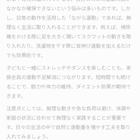
なかなか確保できないという悩みは多いものです。しか
し、日常の動作を活用した「ながら運動」であれば、無
理なく生活に取り入れることができます。例えば、掃除
機をかける際に足を大きく開いてスクワットの動きを取
り入れたり、洗濯物を干す際に背伸び運動を加えるだけ
でも効果的です。
子どもと一緒にストレッチやダンスを楽しむことも、家
族全員の運動不足解消につながります。短時間でも続け
ることで、筋力や体力の維持、ダイエット効果が期待で
きます。
注意点としては、無理な動きや急な負荷は避け、体調や
家庭の状況に合わせて無理なく実践することが重要で
す。日々の生活の中で自然と運動量を増やす工夫を取り
入れてみましょう。