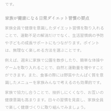
です。
家族が健康になる日常ダイエット習慣の要点
家族全員で健康を意識したダイエット習慣を取り入れる
ことで、運動不足の解消だけでなく、生活習慣病の予防
や子どもの成長サポートにもつながります。ポイント
は、無理なく楽しめる方法を選ぶことです。
例えば、週末に家族で公園を散歩したり、簡単な体操や
ゲームを取り入れることで、自然と運動量を増やすこと
ができます。また、食事の際には野菜やたんぱく質を意
識したメニューを家族みんなで考えるのも効果的です。
家族で協力し合うことで、挫折しにくくなり、お互いの
健康意識も高まります。日々の習慣を見直し、家族全員
で楽しく健康づくりに取り組んでみましょう。