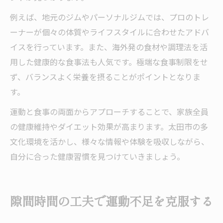
例えば、地元のジムやパーソナルジムでは、プロのトレ
ーナーが個々の体質やライフスタイルに合わせたアドバ
イスを行っています。また、海外発の食材や調理法を活
用した健康的な食事法も人気です。極端な食事制限をせ
ず、バランスよく栄養を摂ることがポイントとなりま
す。
運動と食事の両面からアプローチすることで、家族全員
の健康維持やダイエット効果が高まります。太田市の多
文化環境を活かし、様々な情報や体験を吸収しながら、
自分に合った健康習慣を見つけていきましょう。
隙間時間の工夫で運動不足を克服する