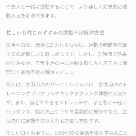
や友人と一緒に運動することで、より楽しく効果的に運
動不足を解消できます。
忙しい女性におすすめの運動不足解消方法
家事や育児、仕事に追われる女性は、運動の時間を確保
するのが難しいと感じがちです。しかし、短時間で効果
的な運動や、日常生活の中に運動を取り入れる工夫で無
理なく運動不足を解消できます。
例えば、太田市内のパーソナルジムでは、女性向けのト
レーニングプログラムやキックボクシング体験が人気で
す。また、自宅でできるストレッチや、子どもと一緒に
行うダンス、階段の上り下りを意識的に増やすなど、生
活の中に運動を取り入れる方法も有効です。
忙しい日々の中でも、10分程度の運動を積み重ねること