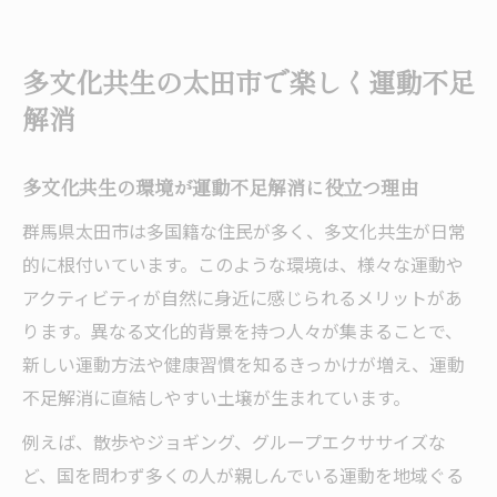
多文化共生の太田市で楽しく運動不足
解消
多文化共生の環境が運動不足解消に役立つ理由
群馬県太田市は多国籍な住民が多く、多文化共生が日常
的に根付いています。このような環境は、様々な運動や
アクティビティが自然に身近に感じられるメリットがあ
ります。異なる文化的背景を持つ人々が集まることで、
新しい運動方法や健康習慣を知るきっかけが増え、運動
不足解消に直結しやすい土壌が生まれています。
例えば、散歩やジョギング、グループエクササイズな
ど、国を問わず多くの人が親しんでいる運動を地域ぐる