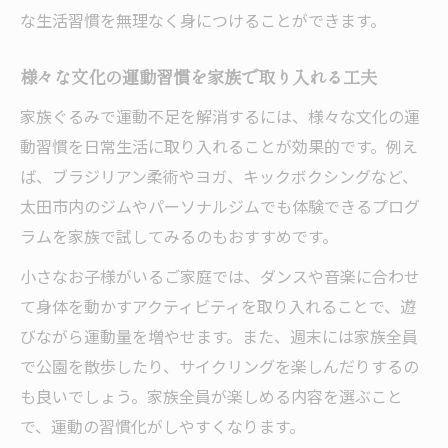
な生活習慣を無理なく身につけることができます。
様々な文化の運動習慣を家族で取り入れる工夫
家族ぐるみで運動不足を解消するには、様々な文化の運
動習慣を日常生活に取り入れることが効果的です。例え
ば、ブラジリアン柔術やヨガ、キックボクシングなど、
太田市内のジムやパーソナルジムでも体験できるプログ
ラムを家族で試してみるのもおすすめです。
小さなお子様がいるご家庭では、ダンスや音楽に合わせ
て身体を動かすアクティビティを取り入れることで、遊
びながら運動量を増やせます。また、週末には家族全員
で公園を散歩したり、サイクリングを楽しんだりするの
も良いでしょう。家族全員が楽しめる内容を選ぶこと
で、運動の習慣化がしやすくなります。