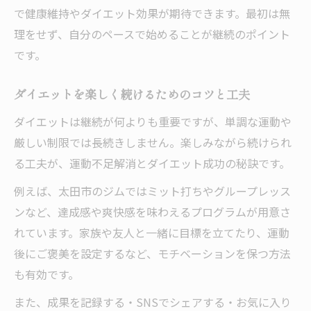
で健康維持やダイエット効果が期待できます。最初は無
理をせず、自分のペースで始めることが継続のポイント
です。
ダイエットを楽しく続けるためのコツと工夫
ダイエットは継続が何よりも重要ですが、単調な運動や
厳しい制限では長続きしません。楽しみながら続けられ
る工夫が、運動不足解消とダイエット成功の秘訣です。
例えば、太田市のジムではミット打ちやグループレッス
ンなど、達成感や爽快感を味わえるプログラムが用意さ
れています。家族や友人と一緒に目標を立てたり、運動
後にご褒美を設定するなど、モチベーションを保つ方法
も有効です。
また、成果を記録する・SNSでシェアする・お気に入り